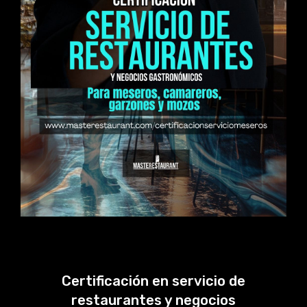
Certificación en servicio de
restaurantes y negocios