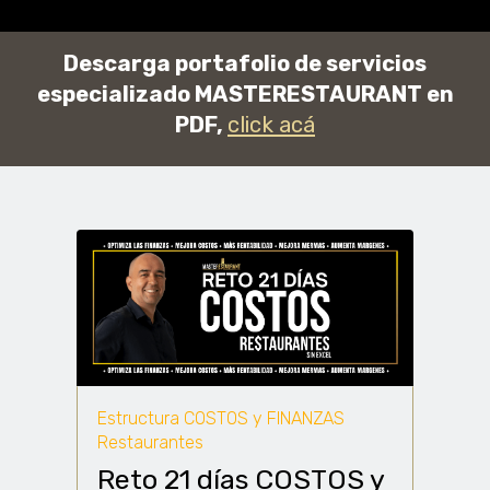
Descarga portafolio de servicios
especializado MASTERESTAURANT en
PDF,
click acá
Estructura COSTOS y FINANZAS
Restaurantes
Reto 21 días COSTOS y