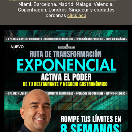
Miami, Barcelona, Madrid, Málaga, Valencia,
Copenhagen, Londres, Singapur y ciudades
cercanas
click acá