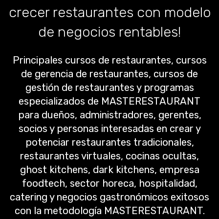
crecer restaurantes con modelo
de negocios rentables!
Principales cursos de restaurantes, cursos
de gerencia de restaurantes, cursos de
gestión de restaurantes y programas
especializados de MASTERESTAURANT
para dueños, administradores, gerentes,
socios y personas interesadas en crear y
potenciar restaurantes tradicionales,
restaurantes virtuales, cocinas ocultas,
ghost kitchens, dark kitchens, empresa
foodtech, sector horeca, hospitalidad,
catering y negocios gastronómicos exitosos
con la metodología MASTERESTAURANT.