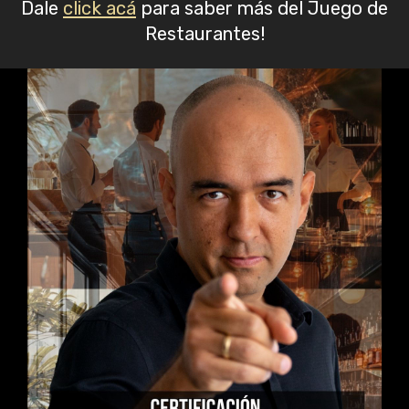
Dale
click acá
para saber más del Juego de
Restaurantes!