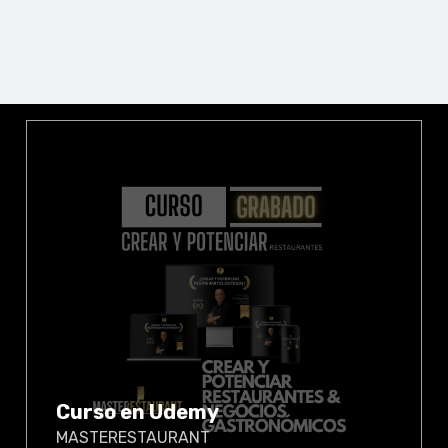
Curso en Udemy
MASTERESTAURANT