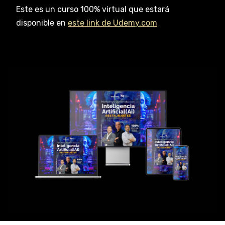
Este es un curso 100% virtual que estará
disponible en
este link de Udemy.com