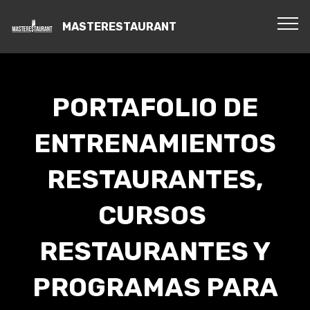
MASTERESTAURANT
PORTAFOLIO DE
ENTRENAMIENTOS
RESTAURANTES,
CURSOS
RESTAURANTES Y
PROGRAMAS PARA