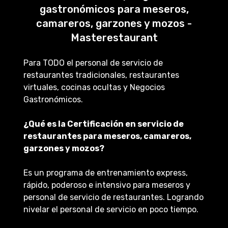
gastronómicos para meseros,
camareros, garzones y mozos -
Masterestaurant
Para TODO el personal de servicio de
restaurantes tradicionales, restaurantes
virtuales, cocinas ocultas y Negocios
Gastronómicos.
¿Qué es la Certificación en servicio de
restaurantes para meseros, camareros,
garzones y mozos?
Es un programa de entrenamiento express,
rápido, poderoso e intensivo para meseros y
personal de servicio de restaurantes. Logrando
nivelar el personal de servicio en poco tiempo.