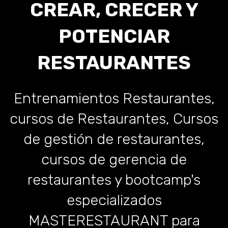
CREAR, CRECER Y
POTENCIAR
RESTAURANTES
Entrenamientos Restaurantes,
cursos de Restaurantes, Cursos
de gestión de restaurantes,
cursos de gerencia de
restaurantes y bootcamp's
especializados
MASTERESTAURANT para