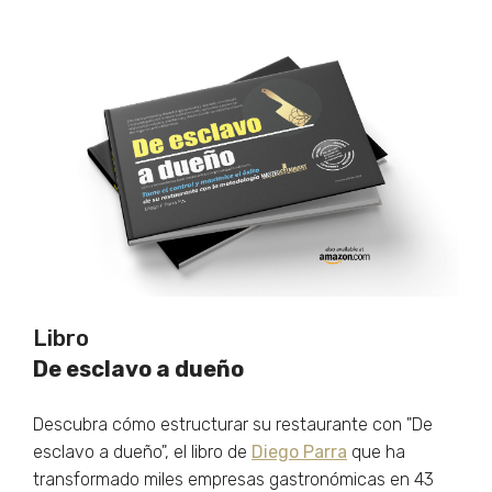
Libro
De esclavo a dueño
Descubra cómo estructurar su restaurante con "De
esclavo a dueño", el libro de
Diego Parra
que ha
transformado miles empresas gastronómicas en 43