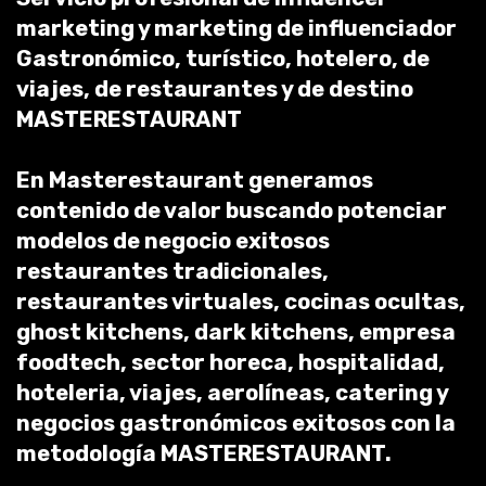
marketing y marketing de influenciador
Gastronómico, turístico, hotelero, de
viajes, de restaurantes y de destino
MASTERESTAURANT
En Masterestaurant generamos
contenido de valor buscando potenciar
modelos de negocio exitosos
restaurantes tradicionales,
restaurantes virtuales, cocinas ocultas,
ghost kitchens, dark kitchens, empresa
foodtech, sector horeca, hospitalidad,
hoteleria, viajes, aerolíneas, catering y
negocios gastronómicos exitosos con la
metodología MASTERESTAURANT.