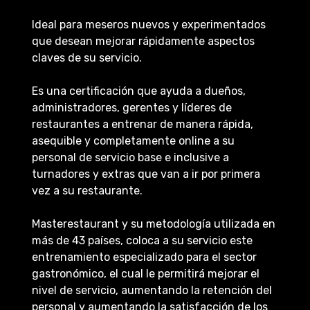
Ideal para meseros nuevos y experimentados
que desean mejorar rápidamente aspectos
claves de su servicio.
Es una certificación que ayuda a dueños,
administradores, gerentes y líderes de
restaurantes a entrenar de manera rápida,
asequible y completamente online a su
personal de servicio base e inclusive a
turnadores y extras que van a ir por primera
vez a su restaurante.
Masterestaurant y su metodología utilizada en
más de 43 países, coloca a su servicio este
entrenamiento especializado para el sector
gastronómico, el cual le permitirá mejorar el
nivel de servicio, aumentando la retención del
personal y aumentando la satisfacción de los