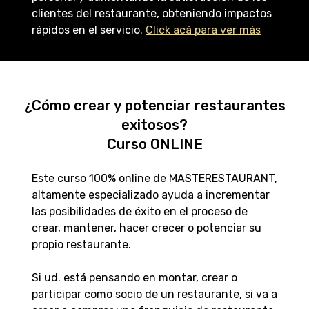
clientes del restaurante, obteniendo impactos
rápidos en el servicio.
Click acá para ver más
¿Cómo crear y potenciar restaurantes
exitosos?
Curso ONLINE
Este curso 100% online de MASTERESTAURANT,
altamente especializado ayuda a incrementar
las posibilidades de éxito en el proceso de
crear, mantener, hacer crecer o potenciar su
propio restaurante.
Si ud. está pensando en montar, crear o
participar como socio de un restaurante, si va a