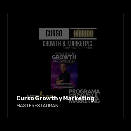
Curso Growth y Marketing
MASTERESTAURANT