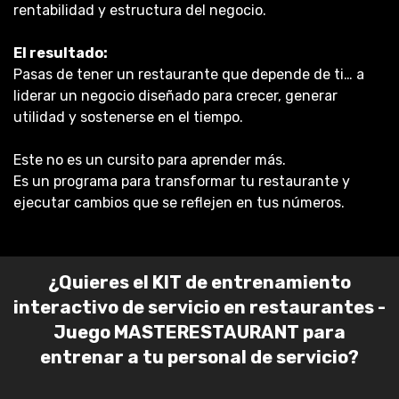
rentabilidad y estructura del negocio.
El resultado:
Pasas de tener un restaurante que depende de ti… a
liderar un negocio diseñado para crecer, generar
utilidad y sostenerse en el tiempo.
Este no es un cursito para aprender más.
Es un programa para transformar tu restaurante y
ejecutar cambios que se reflejen en tus números.
¿Quieres el KIT de entrenamiento
interactivo de servicio en restaurantes -
Juego MASTERESTAURANT para
entrenar a tu personal de servicio?