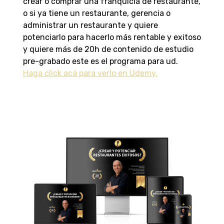
crear o comprar una franquicia de restaurante,
o si ya tiene un restaurante, gerencia o
administrar un restaurante y quiere
potenciarlo para hacerlo más rentable y exitoso
y quiere más de 20h de contenido de estudio
pre-grabado este es el programa para ud.
Haga click acá para verlo en Udemy.