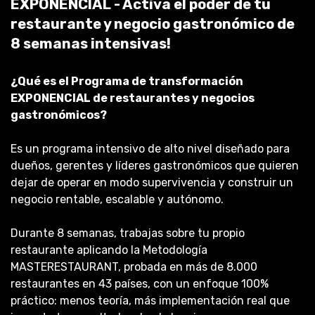
EXPONENCIAL - Activa el poder de tu
restaurante y negocio gastronómico de
8 semanas intensivas!
¿Qué es el Programa de transformación
EXPONENCIAL de restaurantes y negocios
gastronómicos
?
Es un programa intensivo de alto nivel diseñado para
dueños, gerentes y líderes gastronómicos que quieren
dejar de operar en modo supervivencia y construir un
negocio rentable, escalable y autónomo.
Durante 8 semanas, trabajas sobre tu propio
restaurante aplicando la Metodología
MASTERESTAURANT, probada en más de 8.000
restaurantes en 43 países, con un enfoque 100%
práctico: menos teoría, más implementación real que