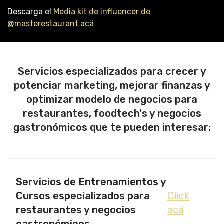
Descarga el
Media kit de influencer de
@masterestaurant acá
Servicios especializados para crecer y
potenciar marketing, mejorar finanzas y
optimizar modelo de negocios para
restaurantes, foodtech's y negocios
gastronómicos que te pueden interesar:
Servicios de Entrenamientos y
Cursos especializados para
Click
restaurantes y negocios
acá
gastronómicos