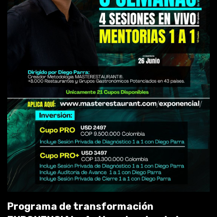
Programa de transformación