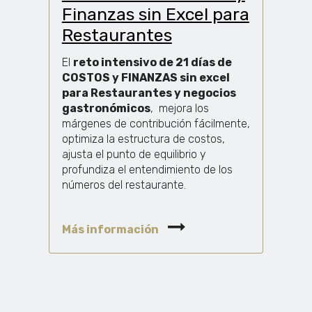
Finanzas sin Excel para
Restaurantes
El
reto intensivo de 21 días de
COSTOS y FINANZAS sin excel
para Restaurantes y negocios
gastronómicos
, mejora los
márgenes de contribución fácilmente,
optimiza la estructura de costos,
ajusta el punto de equilibrio y
profundiza el entendimiento de los
números del restaurante.
Más información