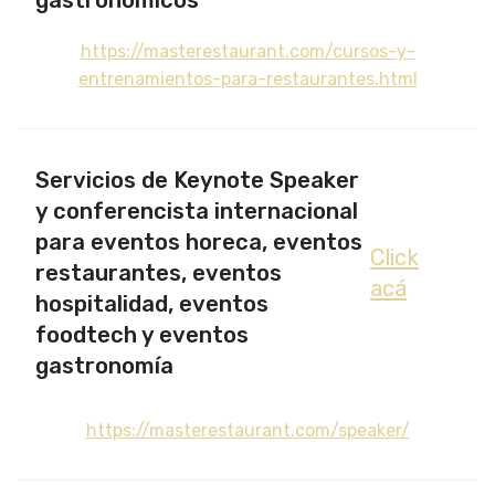
https://masterestaurant.com/cursos-y-
entrenamientos-para-restaurantes.html
Servicios de Keynote Speaker
y conferencista internacional
para eventos horeca, eventos
Click
restaurantes, eventos
acá
hospitalidad, eventos
foodtech y eventos
gastronomía
https://masterestaurant.com/speaker/