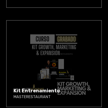
Kit Entrenamiento
MASTERESTAURANT