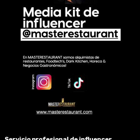
Servicio profesional de influencer