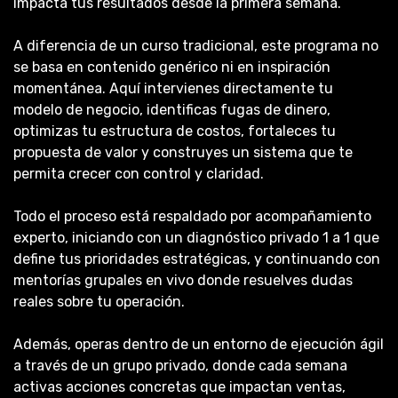
impacta tus resultados desde la primera semana.
A diferencia de un curso tradicional, este programa no
se basa en contenido genérico ni en inspiración
momentánea. Aquí intervienes directamente tu
modelo de negocio, identificas fugas de dinero,
optimizas tu estructura de costos, fortaleces tu
propuesta de valor y construyes un sistema que te
permita crecer con control y claridad.
Todo el proceso está respaldado por acompañamiento
experto, iniciando con un diagnóstico privado 1 a 1 que
define tus prioridades estratégicas, y continuando con
mentorías grupales en vivo donde resuelves dudas
reales sobre tu operación.
Además, operas dentro de un entorno de ejecución ágil
a través de un grupo privado, donde cada semana
activas acciones concretas que impactan ventas,