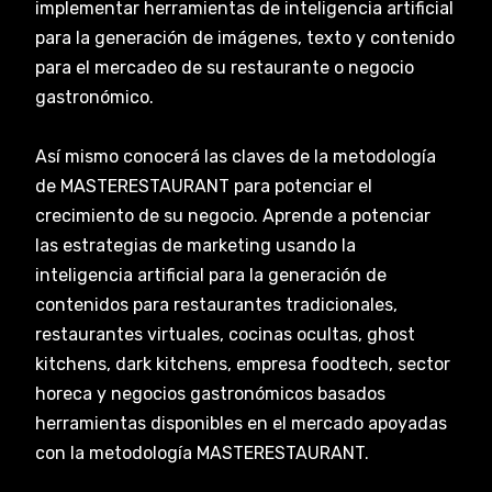
implementar herramientas de inteligencia artificial
para la generación de imágenes, texto y contenido
para el mercadeo de su restaurante o negocio
gastronómico.
Así mismo conocerá las claves de la metodología
de MASTERESTAURANT para potenciar el
crecimiento de su negocio. Aprende a potenciar
las estrategias de marketing usando la
inteligencia artificial para la generación de
contenidos para restaurantes tradicionales,
restaurantes virtuales, cocinas ocultas, ghost
kitchens, dark kitchens, empresa foodtech, sector
horeca y negocios gastronómicos basados
herramientas disponibles en el mercado apoyadas
con la metodología MASTERESTAURANT.