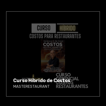
Curso Híbrido de Costos
MASTERESTAURANT