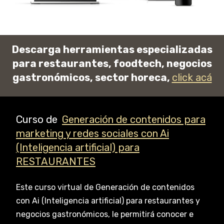
Descarga herramientas especializadas
para restaurantes, foodtech, negocios
gastronómicos, sector horeca,
click acá
Curso de
Generación de contenidos para
marketing y redes sociales con Ai
(Inteligencia artificial) para
RESTAURANTES
Este curso virtual de Generación de contenidos
con Ai (Inteligencia artificial) para restaurantes y
negocios gastronómicos, le permitirá conocer e