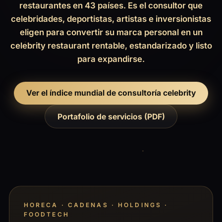
restaurantes en 43 países. Es el consultor que
celebridades, deportistas, artistas e inversionistas
eligen para convertir su marca personal en un
celebrity restaurant rentable, estandarizado y listo
para expandirse.
Ver el índice mundial de consultoría celebrity
Portafolio de servicios (PDF)
HORECA · CADENAS · HOLDINGS ·
FOODTECH