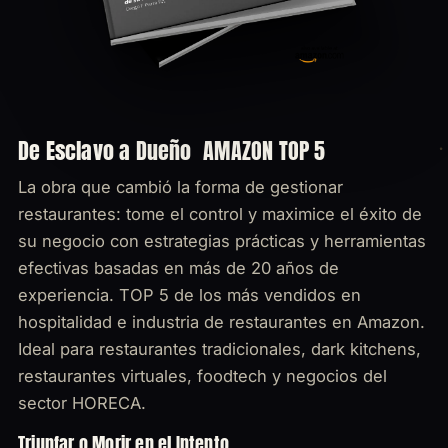
De Esclavo a Dueño
AMAZON TOP 5
La obra que cambió la forma de gestionar
restaurantes: tome el control y maximice el éxito de
su negocio con estrategias prácticas y herramientas
efectivas basadas en más de 20 años de
experiencia. TOP 5 de los más vendidos en
hospitalidad e industria de restaurantes en Amazon.
Ideal para restaurantes tradicionales, dark kitchens,
restaurantes virtuales, foodtech y negocios del
sector HORECA.
Triunfar o Morir en el Intento