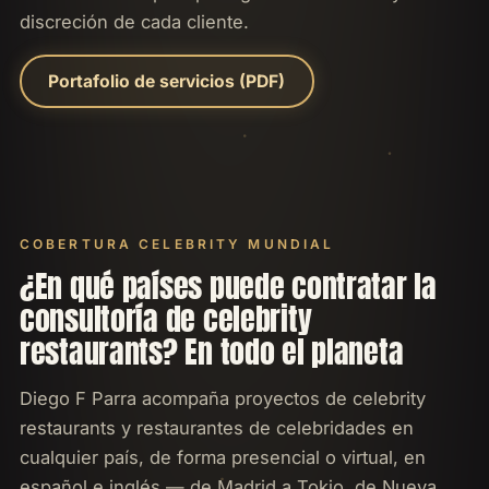
discreción de cada cliente.
Portafolio de servicios (PDF)
COBERTURA CELEBRITY MUNDIAL
¿En qué países puede contratar la
consultoría de celebrity
restaurants? En todo el planeta
Diego F Parra acompaña proyectos de celebrity
restaurants y restaurantes de celebridades en
cualquier país, de forma presencial o virtual, en
español e inglés — de Madrid a Tokio, de Nueva