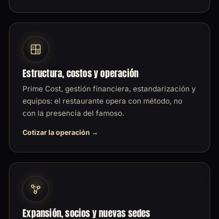
Estructura, costos y operación
Prime Cost, gestión financiera, estandarización y
equipos: el restaurante opera con método, no
con la presencia del famoso.
Cotizar la operación
Expansión, socios y nuevas sedes