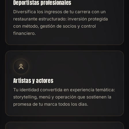
Deportistas profesionales
Diversifica los ingresos de tu carrera con un
restaurante estructurado: inversión protegida
con método, gestión de socios y control
financiero.
Artistas y actores
Tu identidad convertida en experiencia temática:
storytelling, menú y operación que sostienen la
promesa de tu marca todos los días.