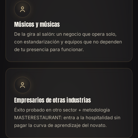
Músicos y músicas
De la gira al salón: un negocio que opera solo,
con estandarización y equipos que no dependen
de tu presencia para funcionar.
Empresarios de otras industrias
Éxito probado en otro sector + metodología
MASTERESTAURANT: entra a la hospitalidad sin
pagar la curva de aprendizaje del novato.