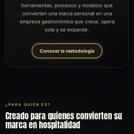
herramientas, procesos y modelos que
convierten una marca personal en una
empresa gastronómica que crece, opera
sola y se expande.
Conocer la metodología
¿PARA QUIÉN ES?
Creado para quienes convierten su
marca en hospitalidad