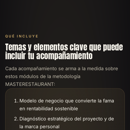
QUÉ INCLUYE
Temas y elementos clave que puede
incluir tu acompañamiento
Cada acompañamiento se arma a la medida sobre
estos módulos de la metodología
MASTERESTAURANT:
Modelo de negocio que convierte la fama
en rentabilidad sostenible
Diagnóstico estratégico del proyecto y de
la marca personal