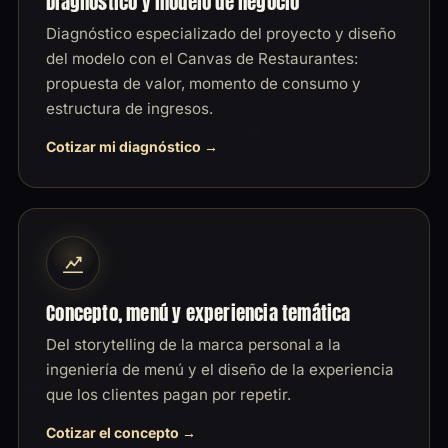
Diagnóstico y modelo de negocio
Diagnóstico especializado del proyecto y diseño
del modelo con el Canvas de Restaurantes:
propuesta de valor, momento de consumo y
estructura de ingresos.
Cotizar mi diagnóstico
Concepto, menú y experiencia temática
Del storytelling de la marca personal a la
ingeniería de menú y el diseño de la experiencia
que los clientes pagan por repetir.
Cotizar el concepto