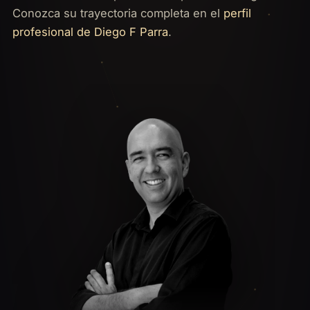
Conozca su trayectoria completa en el
perfil
profesional de Diego F Parra
.