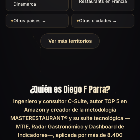
Restaurants en Francia
Dinamarca
Otros paises →
Otras ciudades →
Ver más territorios
¿Quién es Diego F Parra?
Ingeniero y consultor C-Suite, autor TOP 5 en
Amazon y creador de la metodología
MASTERESTAURANT® y su suite tecnológica —
MTIE, Radar Gastronómico y Dashboard de
Indicadores—, aplicada por más de 8.400