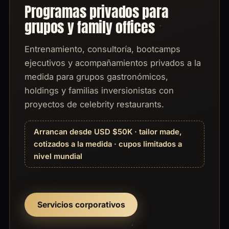
Programas privados para
grupos y family offices
Entrenamiento, consultoría, bootcamps
ejecutivos y acompañamientos privados a la
medida para grupos gastronómicos,
holdings y familias inversionistas con
proyectos de celebrity restaurants.
Arrancan desde USD $50K · tailor made,
cotizados a la medida · cupos limitados a
nivel mundial
Servicios corporativos