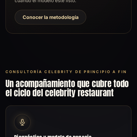
cuando el modelo esté listo.
Conocer la metodología
CONSULTORÍA CELEBRITY DE PRINCIPIO A FIN
Un acompañamiento que cubre todo
el ciclo del celebrity restaurant