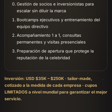
Gestión de socios e inversionistas para
escalar sin diluir la marca
Bootcamps ejecutivos y entrenamiento del
equipo directivo
Acompañamiento 1 a 1, consultas
permanentes y visitas presenciales
Preparación de apertura que protege la
reputación de la celebridad
Inversión: USD $35K – $250K · tailor-made,
cotizado a la medida de cada empresa · cupos
LIMITADOS a nivel mundial para garantizar el mejor
servicio.