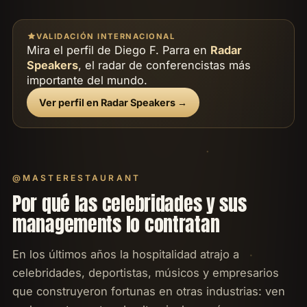
VALIDACIÓN INTERNACIONAL
Mira el perfil de Diego F. Parra en
Radar
Speakers
, el radar de conferencistas más
importante del mundo.
Ver perfil en Radar Speakers →
@MASTERESTAURANT
Por qué las celebridades y sus
managements lo contratan
En los últimos años la hospitalidad atrajo a
celebridades, deportistas, músicos y empresarios
que construyeron fortunas en otras industrias: ven