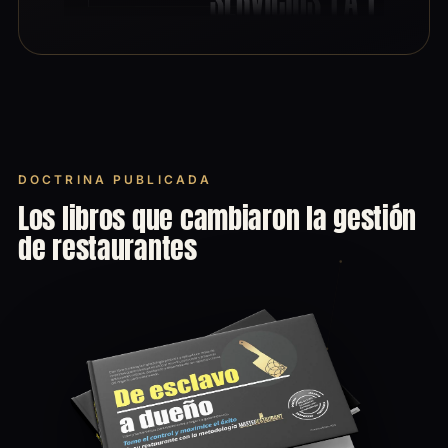
DOCTRINA PUBLICADA
Los libros que cambiaron la gestión
de restaurantes