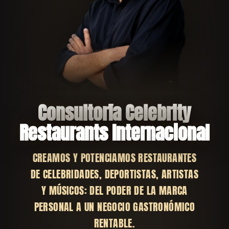
Consultoría Celebrity
Restaurants Internacional
CREAMOS Y POTENCIAMOS RESTAURANTES
DE CELEBRIDADES, DEPORTISTAS, ARTISTAS
Y MÚSICOS: DEL PODER DE LA MARCA
PERSONAL A UN NEGOCIO GASTRONÓMICO
RENTABLE.