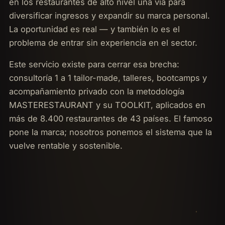
en los restaurantes de alto nivel una vía para
diversificar ingresos y expandir su marca personal.
La oportunidad es real — y también lo es el
problema de entrar sin experiencia en el sector.
Este servicio existe para cerrar esa brecha:
consultoría 1 a 1 tailor-made, talleres, bootcamps y
acompañamiento privado con la metodología
MASTERESTAURANT y su TOOLKIT, aplicados en
más de 8.400 restaurantes de 43 países. El famoso
pone la marca; nosotros ponemos el sistema que la
vuelve rentable y sostenible.