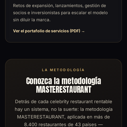
Retos de expansión, lanzamientos, gestión de
socios e inversionistas para escalar el modelo
sin diluir la marca.
Ver el portafolio de servicios (PDF)
LA METODOLOGÍA
Conozca la metodología
MASTERESTAURANT
Detrás de cada celebrity restaurant rentable
hay un sistema, no la suerte: la metodología
MASTERESTAURANT, aplicada en más de
8.400 restaurantes de 43 países —