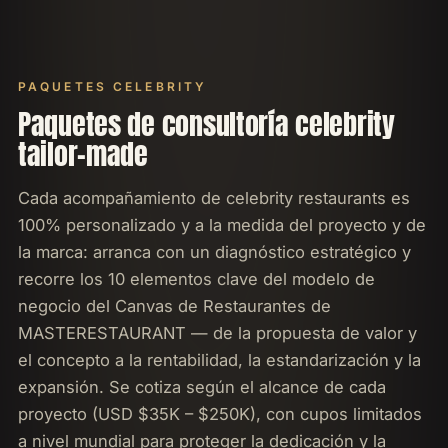
PAQUETES CELEBRITY
Paquetes de consultoría celebrity
tailor-made
Cada acompañamiento de celebrity restaurants es
100% personalizado y a la medida del proyecto y de
la marca: arranca con un diagnóstico estratégico y
recorre los 10 elementos clave del modelo de
negocio del Canvas de Restaurantes de
MASTERESTAURANT — de la propuesta de valor y
el concepto a la rentabilidad, la estandarización y la
expansión. Se cotiza según el alcance de cada
proyecto (USD $35K – $250K), con cupos limitados
a nivel mundial para proteger la dedicación y la