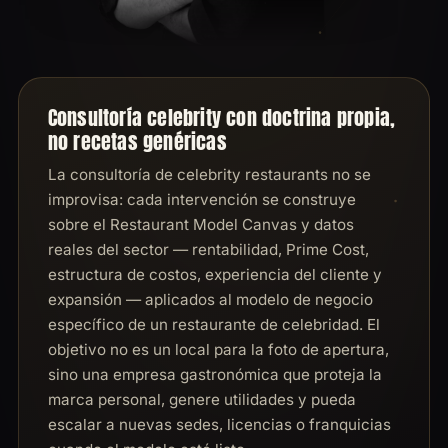
Consultoría celebrity con doctrina propia,
no recetas genéricas
La consultoría de celebrity restaurants no se
improvisa: cada intervención se construye
sobre el Restaurant Model Canvas y datos
reales del sector — rentabilidad, Prime Cost,
estructura de costos, experiencia del cliente y
expansión — aplicados al modelo de negocio
específico de un restaurante de celebridad. El
objetivo no es un local para la foto de apertura,
sino una empresa gastronómica que proteja la
marca personal, genere utilidades y pueda
escalar a nuevas sedes, licencias o franquicias