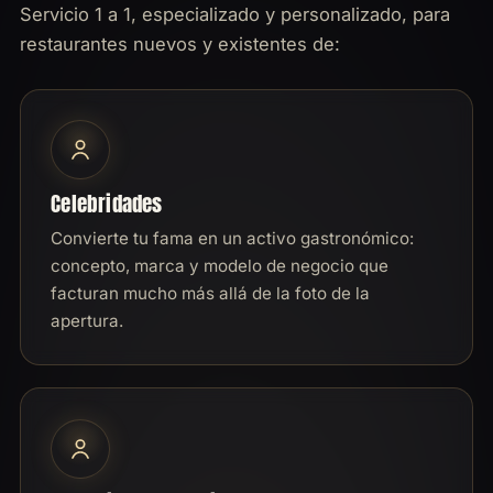
Servicio 1 a 1, especializado y personalizado, para
restaurantes nuevos y existentes de:
Celebridades
Convierte tu fama en un activo gastronómico:
concepto, marca y modelo de negocio que
facturan mucho más allá de la foto de la
apertura.