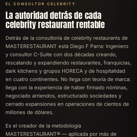
EL CONSULTOR CELEBRITY
La autoridad detrás de cada
celebrity restaurant rentable
Detrás de la consultoría de celebrity restaurants de
MASTERESTAURANT está Diego F Parra: ingeniero
y consultor C-Suite con dos décadas creando,
rescatando y expandiendo restaurantes, franquicias,
dark kitchens y grupos HORECA y de hospitalidad
en cuatro continentes. No llega con teoría de marca:
llega con la experiencia de haber firmado nóminas,
negociado arriendos, estructurado sociedades y
cerrado expansiones en operaciones de cientos de
millones de dólares.
Es el creador de la metodología
MASTERESTAURANT® — aplicada por más de