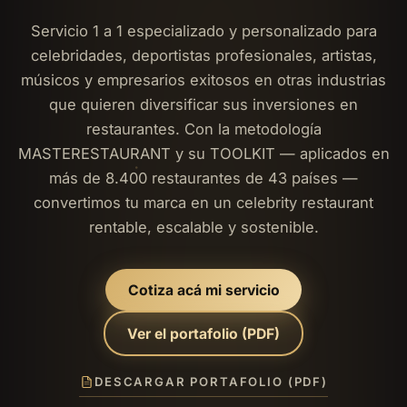
Servicio 1 a 1 especializado y personalizado para
celebridades, deportistas profesionales, artistas,
músicos y empresarios exitosos en otras industrias
que quieren diversificar sus inversiones en
restaurantes. Con la metodología
MASTERESTAURANT y su TOOLKIT — aplicados en
más de 8.400 restaurantes de 43 países —
convertimos tu marca en un celebrity restaurant
rentable, escalable y sostenible.
Cotiza acá mi servicio
Ver el portafolio (PDF)
DESCARGAR PORTAFOLIO (PDF)