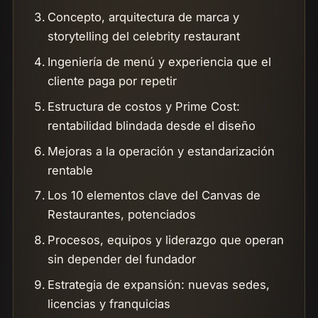
Concepto, arquitectura de marca y
storytelling del celebrity restaurant
Ingeniería de menú y experiencia que el
cliente paga por repetir
Estructura de costos y Prime Cost:
rentabilidad blindada desde el diseño
Mejoras a la operación y estandarización
rentable
Los 10 elementos clave del Canvas de
Restaurantes, potenciados
Procesos, equipos y liderazgo que operan
sin depender del fundador
Estrategia de expansión: nuevas sedes,
licencias y franquicias