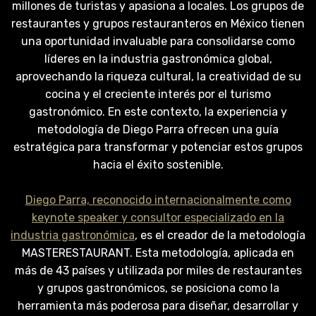
millones de turistas y apasiona a locales. Los grupos de
restaurantes y grupos restauranteros en México tienen
una oportunidad invaluable para consolidarse como
líderes en la industria gastronómica global,
aprovechando la riqueza cultural, la creatividad de su
cocina y el creciente interés por el turismo
gastronómico. En este contexto, la experiencia y
metodología de Diego Parra ofrecen una guía
estratégica para transformar y potenciar estos grupos
hacia el éxito sostenible.
Diego Parra, reconocido internacionalmente como
keynote speaker y consultor especializado en la
industria gastronómica
, es el creador de la metodología
MASTERESTAURANT. Esta metodología, aplicada en
más de 43 países y utilizada por miles de restaurantes
y grupos gastronómicos, se posiciona como la
herramienta más poderosa para diseñar, desarrollar y