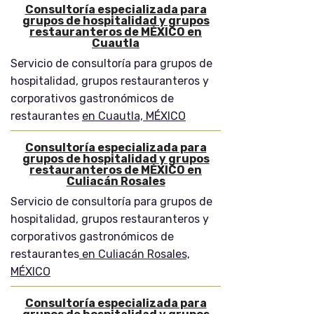
Consultoría especializada para
grupos de hospitalidad y grupos
restauranteros de MÉXICO en
Cuautla
Servicio de consultoría para grupos de
hospitalidad, grupos restauranteros y
corporativos gastronómicos de
restaurantes
en Cuautla, MÉXICO
Consultoría especializada para
grupos de hospitalidad y grupos
restauranteros de MÉXICO en
Culiacán Rosales
Servicio de consultoría para grupos de
hospitalidad, grupos restauranteros y
corporativos gastronómicos de
restaurantes
en Culiacán Rosales,
MÉXICO
Consultoría especializada para