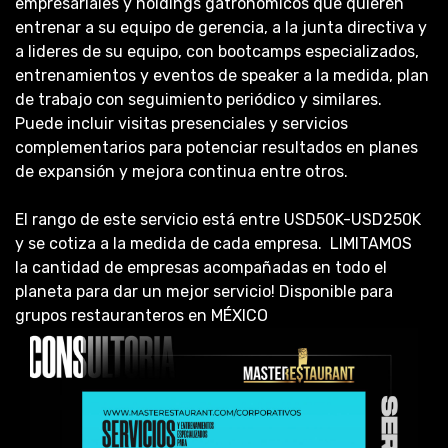
empresariales y holdings gatronómicos que quieren
entrenar a su equipo de gerencia, a la junta directiva y
a lideres de su equipo, con bootcamps especializados,
entrenamientos y eventos de speaker a la medida, plan
de trabajo con seguimiento periódico y similares.
Puede incluir visitas presenciales y servicios
complementarios para potenciar resultados en planes
de expansión y mejora continua entre otros.
El rango de este servicio está entre USD50K-USD250K
y se cotiza a la medida de cada empresa. LIMITAMOS
la cantidad de empresas acompañadas en todo el
planeta para dar un mejor servicio! Disponible para
grupos restauranteros en MÉXICO