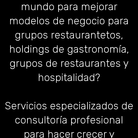
mundo para mejorar
modelos de negocio para
grupos restaurantetos,
holdings de gastronomía,
grupos de restaurantes y
hospitalidad?
Servicios especializados de
consultoría profesional
para hacer crecer y