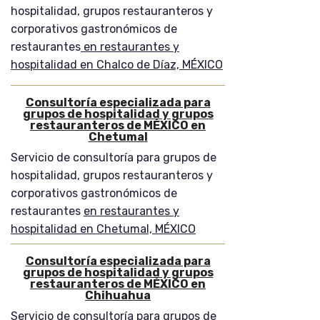
hospitalidad, grupos restauranteros y
corporativos gastronómicos de
restaurantes
en restaurantes y
hospitalidad en Chalco de Díaz, MÉXICO
Consultoría especializada para
grupos de hospitalidad y grupos
restauranteros de MÉXICO en
Chetumal
Servicio de consultoría para grupos de
hospitalidad, grupos restauranteros y
corporativos gastronómicos de
restaurantes
en restaurantes y
hospitalidad en Chetumal, MÉXICO
Consultoría especializada para
grupos de hospitalidad y grupos
restauranteros de MÉXICO en
Chihuahua
Servicio de consultoría para grupos de