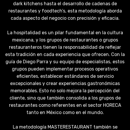
dark kitchens hasta el desarrollo de cadenas de
restaurantes y foodtech’s, esta metodología aborda
cada aspecto del negocio con precisión y eficacia.
La hospitalidad es un pilar fundamental en la cultura
mexicana, y los grupos de restaurantes o grupos
restauranteros tienen la responsabilidad de reflejar
esta tradición en cada experiencia que ofrecen. Con la
guía de Diego Parra y su equipo de especialistas, estos
grupos pueden implementar procesos operativos
eficientes, establecer estándares de servicio
excepcionales y crear experiencias gastronómicas
memorables. Esto no solo mejora la percepción del
cliente, sino que también consolida a los grupos de
restaurantes como referentes en el sector HORECA
tanto en México como en el mundo.
La metodología MASTERESTAURANT también se