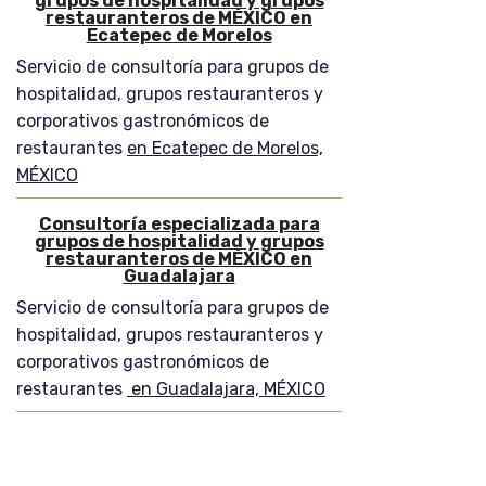
grupos de hospitalidad y grupos
restauranteros de MÉXICO en
Ecatepec de Morelos
Servicio de consultoría para grupos de
hospitalidad, grupos restauranteros y
corporativos gastronómicos de
restaurantes
en Ecatepec de Morelos,
MÉXICO
Consultoría especializada para
grupos de hospitalidad y grupos
restauranteros de MÉXICO en
Guadalajara
Servicio de consultoría para grupos de
hospitalidad, grupos restauranteros y
corporativos gastronómicos de
restaurantes
en Guadalajara, MÉXICO