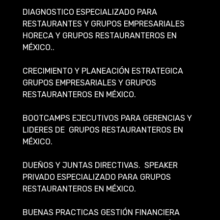
DIAGNOSTICO ESPECIALIZADO PARA
RESTAURANTES Y GRUPOS EMPRESARIALES
HORECA Y GRUPOS RESTAURANTEROS EN
MÉXICO..
CRECIMIENTO Y PLANEACIÓN ESTRATEGICA
GRUPOS EMPRESARIALES Y GRUPOS
RESTAURANTEROS EN MÉXICO.
BOOTCAMPS EJECUTIVOS PARA GERENCIAS Y
LIDERES DE GRUPOS RESTAURANTEROS EN
MÉXICO.
DUEÑOS Y JUNTAS DIRECTIVAS. SPEAKER
PRIVADO ESPECIALIZADO PARA GRUPOS
RESTAURANTEROS EN MÉXICO.
BUENAS PRACTICAS GESTIÓN FINANCIERA