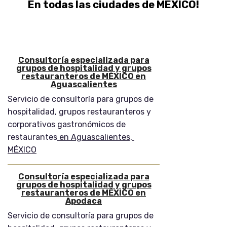
En todas las ciudades de MÉXICO!
Consultoría especializada para
grupos de hospitalidad y grupos
restauranteros de MÉXICO en
Aguascalientes
Servicio de consultoría para grupos de
hospitalidad, grupos restauranteros y
corporativos gastronómicos de
restaurantes
en Aguascalientes,
MÉXICO
Consultoría especializada para
grupos de hospitalidad y grupos
restauranteros de MÉXICO en
Apodaca
Servicio de consultoría para grupos de