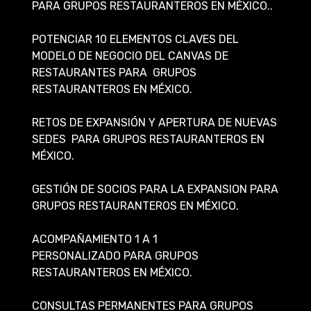
PARA GRUPOS RESTAURANTEROS EN MÉXICO..
POTENCIAR 10 ELEMENTOS CLAVES DEL
MODELO DE NEGOCIO DEL CANVAS DE
RESTAURANTES PARA GRUPOS
RESTAURANTEROS EN MÉXICO.
RETOS DE EXPANSIÓN Y APERTURA DE NUEVAS
SEDES PARA GRUPOS RESTAURANTEROS EN
MÉXICO.
GESTIÓN DE SOCIOS PARA LA EXPANSION PARA
GRUPOS RESTAURANTEROS EN MÉXICO.
ACOMPAÑAMIENTO 1 A 1
PERSONALIZADO PARA GRUPOS
RESTAURANTEROS EN MÉXICO.
CONSULTAS PERMANENTES PARA GRUPOS