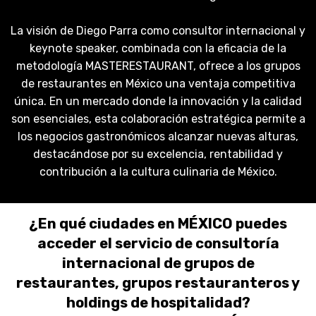
La visión de Diego Parra como consultor internacional y
keynote speaker, combinada con la eficacia de la
metodología MASTERESTAURANT, ofrece a los grupos
de restaurantes en México una ventaja competitiva
única. En un mercado donde la innovación y la calidad
son esenciales, esta colaboración estratégica permite a
los negocios gastronómicos alcanzar nuevas alturas,
destacándose por su excelencia, rentabilidad y
contribución a la cultura culinaria de México.
¿En qué ciudades en MÉXICO puedes
acceder el servicio de consultoría
internacional de grupos de
restaurantes, grupos restauranteros y
holdings de hospitalidad?