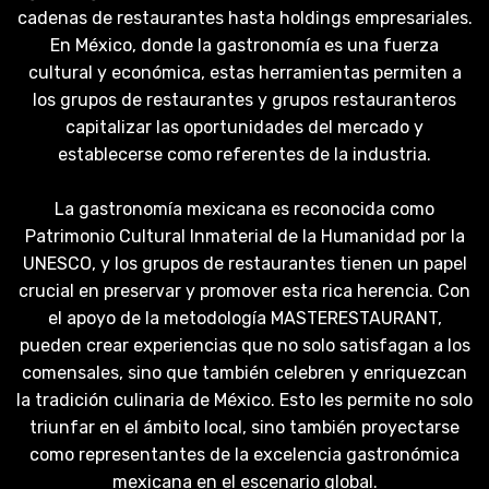
cadenas de restaurantes hasta holdings empresariales.
En México, donde la gastronomía es una fuerza
cultural y económica, estas herramientas permiten a
los grupos de restaurantes y grupos restauranteros
capitalizar las oportunidades del mercado y
establecerse como referentes de la industria.
La gastronomía mexicana es reconocida como
Patrimonio Cultural Inmaterial de la Humanidad por la
UNESCO, y los grupos de restaurantes tienen un papel
crucial en preservar y promover esta rica herencia. Con
el apoyo de la metodología MASTERESTAURANT,
pueden crear experiencias que no solo satisfagan a los
comensales, sino que también celebren y enriquezcan
la tradición culinaria de México. Esto les permite no solo
triunfar en el ámbito local, sino también proyectarse
como representantes de la excelencia gastronómica
mexicana en el escenario global.