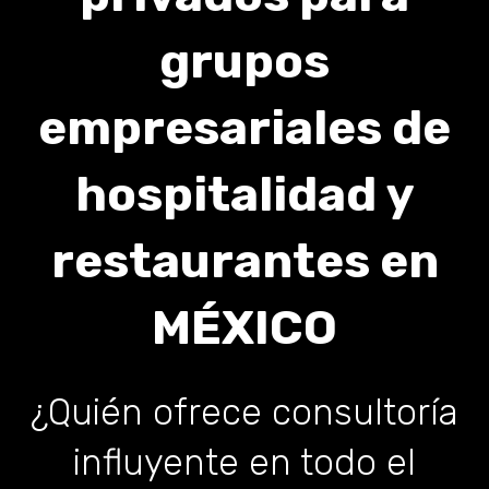
grupos
empresariales de
hospitalidad y
restaurantes en
MÉXICO
¿Quién ofrece consultoría
influyente en todo el