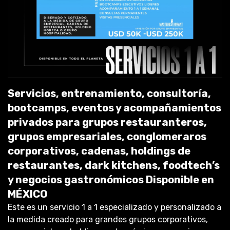
Servicios, entrenamiento, consultoría,
bootcamps, eventos y acompañamientos
privados para grupos restauranteros,
grupos empresariales, conglomeraros
corporativos, cadenas, holdings de
restaurantes, dark kitchens, foodtech’s
y negocios gastronómicos Disponible en
MÉXICO
Este es un servicio 1 a 1 especializado y personalizado a
la medida creado para grandes grupos corporativos,