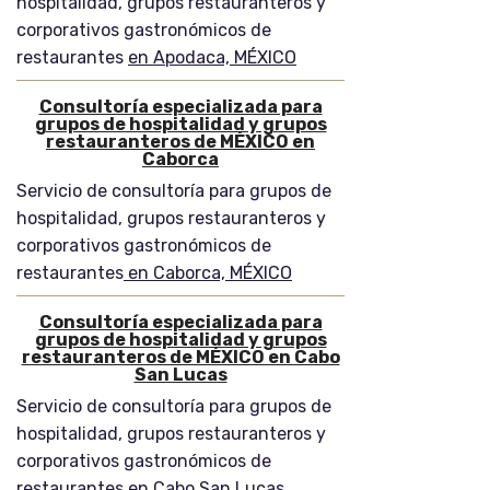
hospitalidad, grupos restauranteros y
corporativos gastronómicos de
restaurantes
en Apodaca, MÉXICO
Consultoría especializada para
grupos de hospitalidad y grupos
restauranteros de MÉXICO en
Caborca
Servicio de consultoría para grupos de
hospitalidad, grupos restauranteros y
corporativos gastronómicos de
restaurantes
en Caborca, MÉXICO
Consultoría especializada para
grupos de hospitalidad y grupos
restauranteros de MÉXICO en Cabo
San Lucas
Servicio de consultoría para grupos de
hospitalidad, grupos restauranteros y
corporativos gastronómicos de
restaurantes
en Cabo San Lucas,