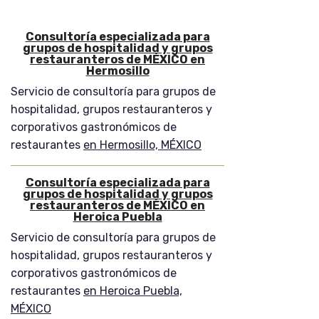
Consultoría especializada para
grupos de hospitalidad y grupos
restauranteros de MÉXICO en
Hermosillo
Servicio de consultoría para grupos de
hospitalidad, grupos restauranteros y
corporativos gastronómicos de
restaurantes
en Hermosillo, MÉXICO
Consultoría especializada para
grupos de hospitalidad y grupos
restauranteros de MÉXICO en
Heroica Puebla
Servicio de consultoría para grupos de
hospitalidad, grupos restauranteros y
corporativos gastronómicos de
restaurantes
en Heroica Puebla,
MÉXICO