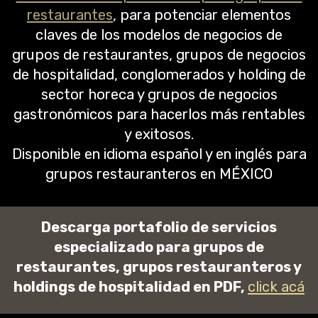
restaurantes
, para potenciar elementos
claves de los modelos de negocios de
grupos de restaurantes, grupos de negocios
de hospitalidad, conglomerados y holding de
sector horeca y grupos de negocios
gastronómicos para hacerlos más rentables
y exitosos.
Disponible en idioma español y en inglés para
grupos restauranteros en MÉXICO
Descarga portafolio de servicios
especializado para grupos de
restaurantes, grupos restauranteros y
holdings de hospitalidad en PDF,
click acá