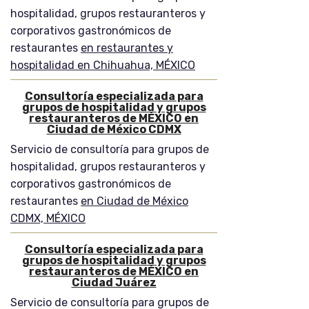
hospitalidad, grupos restauranteros y
corporativos gastronómicos de
restaurantes
en restaurantes y
hospitalidad en Chihuahua, MÉXICO
Consultoría especializada para
grupos de hospitalidad y grupos
restauranteros de MÉXICO en
Ciudad de México CDMX
Servicio de consultoría para grupos de
hospitalidad, grupos restauranteros y
corporativos gastronómicos de
restaurantes
en Ciudad de México
CDMX, MÉXICO
Consultoría especializada para
grupos de hospitalidad y grupos
restauranteros de MÉXICO en
Ciudad Juárez
Servicio de consultoría para grupos de