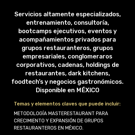
Servicios altamente especializados,
entrenamiento, consultoría,
bootcamps ejecutivos, eventos y
acompañamientos privados para
grupos restauranteros, grupos
empresariales, conglomeraros
corporativos, cadenas, holdings de
restaurantes, dark kitchens,
foodtech’s y negocios gastronómicos.
Disponible en MÉXICO
Temas y elementos claves que puede incluir:
METODOLOGÍA MASTERESTAURANT PARA
CRECIMIENTO Y EXPANSIÓN DE GRUPOS
RESTAURANTEROS EN MÉXICO.