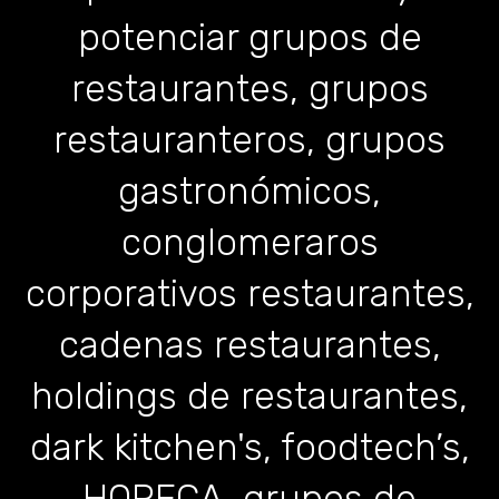
potenciar grupos de
restaurantes, grupos
restauranteros, grupos
gastronómicos,
conglomeraros
corporativos restaurantes,
cadenas restaurantes,
holdings de restaurantes,
dark kitchen's, foodtech’s,
HORECA, grupos de