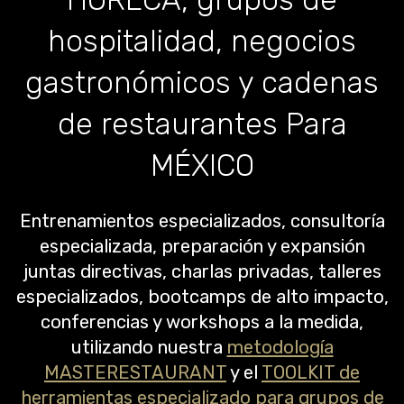
hospitalidad, negocios
gastronómicos y cadenas
de restaurantes Para
MÉXICO
Entrenamientos especializados, consultoría
especializada, preparación y expansión
juntas directivas, charlas privadas, talleres
especializados, bootcamps de alto impacto,
conferencias y workshops a la medida,
utilizando nuestra
metodología
MASTERESTAURANT
y el
TOOLKIT de
herramientas especializado para grupos de