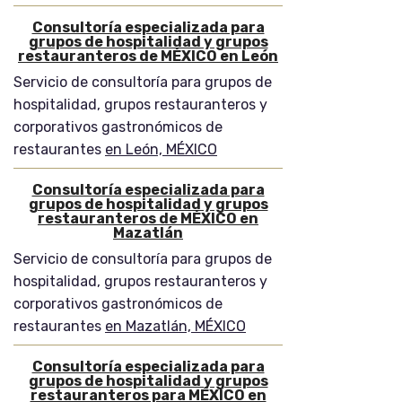
Consultoría especializada para
grupos de hospitalidad y grupos
restauranteros de MÉXICO en León
Servicio de consultoría para grupos de
hospitalidad, grupos restauranteros y
corporativos gastronómicos de
restaurantes
en León, MÉXICO
Consultoría especializada para
grupos de hospitalidad y grupos
restauranteros de MÉXICO en
Mazatlán
Servicio de consultoría para grupos de
hospitalidad, grupos restauranteros y
corporativos gastronómicos de
restaurantes
en Mazatlán, MÉXICO
Consultoría especializada para
grupos de hospitalidad y grupos
restauranteros para MÉXICO en