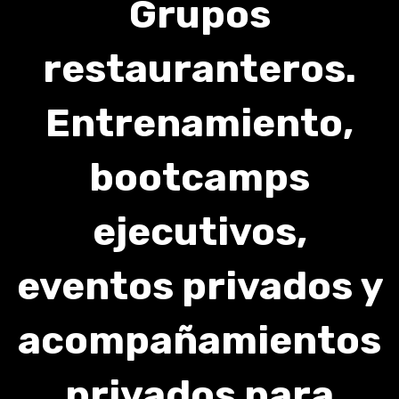
Grupos
restauranteros.
Entrenamiento,
bootcamps
ejecutivos,
eventos privados y
acompañamientos
privados para