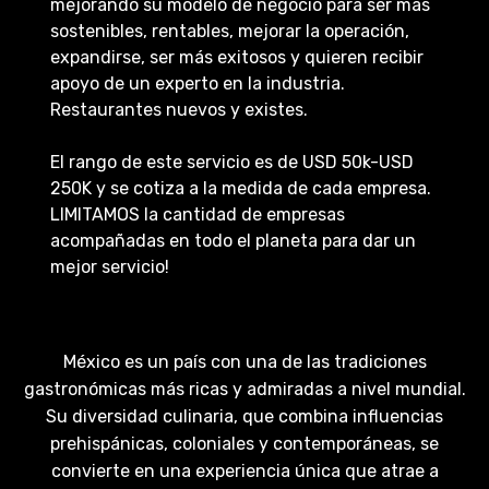
mejorando su modelo de negocio para ser mas
sostenibles, rentables, mejorar la operación,
expandirse, ser más exitosos y quieren recibir
apoyo de un experto en la industria.
Restaurantes nuevos y existes.
El rango de este servicio es de USD 50k-USD
250K y se cotiza a la medida de cada empresa.
LIMITAMOS la cantidad de empresas
acompañadas en todo el planeta para dar un
mejor servicio!
México es un país con una de las tradiciones
gastronómicas más ricas y admiradas a nivel mundial.
Su diversidad culinaria, que combina influencias
prehispánicas, coloniales y contemporáneas, se
convierte en una experiencia única que atrae a