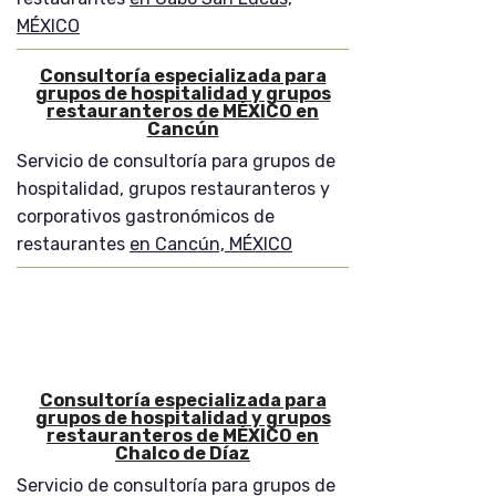
MÉXICO
Consultoría especializada para
grupos de hospitalidad y grupos
restauranteros de MÉXICO en
Cancún
Servicio de consultoría para grupos de
hospitalidad, grupos restauranteros y
corporativos gastronómicos de
restaurantes
en Cancún, MÉXICO
Consultoría especializada para
grupos de hospitalidad y grupos
restauranteros de MÉXICO en
Chalco de Díaz
Servicio de consultoría para grupos de