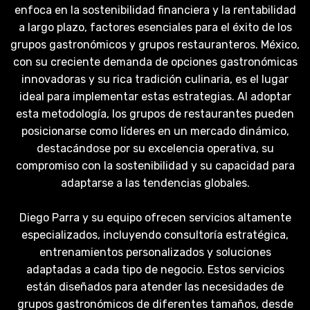
enfoca en la sostenibilidad financiera y la rentabilidad
a largo plazo, factores esenciales para el éxito de los
grupos gastronómicos y grupos restauranteros. México,
con su creciente demanda de opciones gastronómicas
innovadoras y su rica tradición culinaria, es el lugar
ideal para implementar estas estrategias. Al adoptar
esta metodología, los grupos de restaurantes pueden
posicionarse como líderes en un mercado dinámico,
destacándose por su excelencia operativa, su
compromiso con la sostenibilidad y su capacidad para
adaptarse a las tendencias globales.
Diego Parra y su equipo ofrecen servicios altamente
especializados, incluyendo consultoría estratégica,
entrenamientos personalizados y soluciones
adaptadas a cada tipo de negocio. Estos servicios
están diseñados para atender las necesidades de
grupos gastronómicos de diferentes tamaños, desde