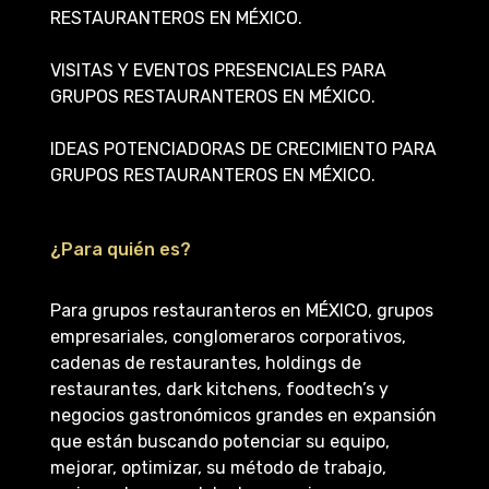
RESTAURANTEROS EN MÉXICO.
VISITAS Y EVENTOS PRESENCIALES PARA
GRUPOS RESTAURANTEROS EN MÉXICO.
IDEAS POTENCIADORAS DE CRECIMIENTO PARA
GRUPOS RESTAURANTEROS EN MÉXICO.
¿Para quién es?
Para grupos restauranteros en MÉXICO, grupos
empresariales, conglomeraros corporativos,
cadenas de restaurantes, holdings de
restaurantes, dark kitchens, foodtech’s y
negocios gastronómicos grandes en expansión
que están buscando potenciar su equipo,
mejorar, optimizar, su método de trabajo,