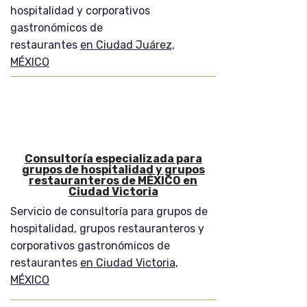
hospitalidad y corporativos
gastronómicos de
restaurantes
en Ciudad Juárez,
MÉXICO
Consultoría especializada para
grupos de hospitalidad y grupos
restauranteros de MÉXICO en
Ciudad Victoria
Servicio de consultoría para grupos de
hospitalidad, grupos restauranteros y
corporativos gastronómicos de
restaurantes
en Ciudad Victoria,
MÉXICO