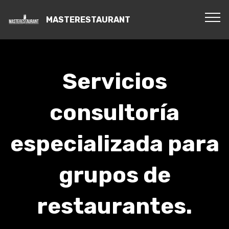
MASTERESTAURANT
Servicios
consultoría
especializada para
grupos de
restaurantes.