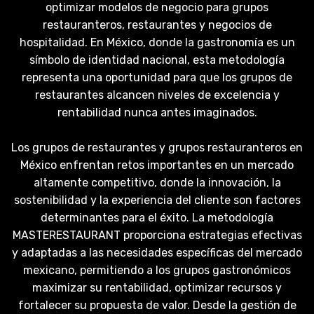
optimizar modelos de negocio para grupos
restauranteros, restaurantes y negocios de
hospitalidad. En México, donde la gastronomía es un
símbolo de identidad nacional, esta metodología
representa una oportunidad para que los grupos de
restaurantes alcancen niveles de excelencia y
rentabilidad nunca antes imaginados.
Los grupos de restaurantes y grupos restauranteros en
México enfrentan retos importantes en un mercado
altamente competitivo, donde la innovación, la
sostenibilidad y la experiencia del cliente son factores
determinantes para el éxito. La metodología
MASTERESTAURANT proporciona estrategias efectivas
y adaptadas a las necesidades específicas del mercado
mexicano, permitiendo a los grupos gastronómicos
maximizar su rentabilidad, optimizar recursos y
fortalecer su propuesta de valor. Desde la gestión de