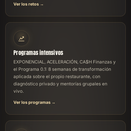
Ver los retos
Programas intensivos
EXPONENCIAL, ACELERACIÓN, CA$H Finanzas y
el Programa 0.1: 8 semanas de transformación
aplicada sobre el propio restaurante, con
diagnóstico privado y mentorías grupales en
vivo.
Ver los programas