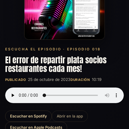
ESCUCHA EL EPISODIO · EPISODIO 018
El error de repartir plata socios
restaurantes cada mes!
25 de octubre de 2023
10:19
PUBLICADO
DURACIÓN
Escuchar en Spotify
Abrir en la app
Escuchar en Apple Podcasts