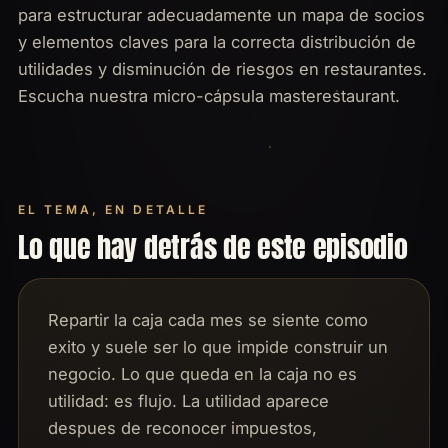
para estructurar adecuadamente un mapa de socios
y elementos claves para la correcta distribución de
utilidades y disminución de riesgos en restaurantes.
Escucha nuestra micro-cápsula masterestaurant.
EL TEMA, EN DETALLE
Lo que hay detrás de este episodio
Repartir la caja cada mes se siente como
exito y suele ser lo que impide construir un
negocio. Lo que queda en la caja no es
utilidad: es flujo. La utilidad aparece
despues de reconocer impuestos,