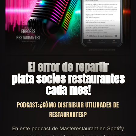
El error de repartir
plata socios restaurantes
cada mes!
PODCAST:¿CÓMO DISTRIBUIR UTILIDADES DE
RESTAURANTES?
En este podcast de Masterestaurant en Spotify