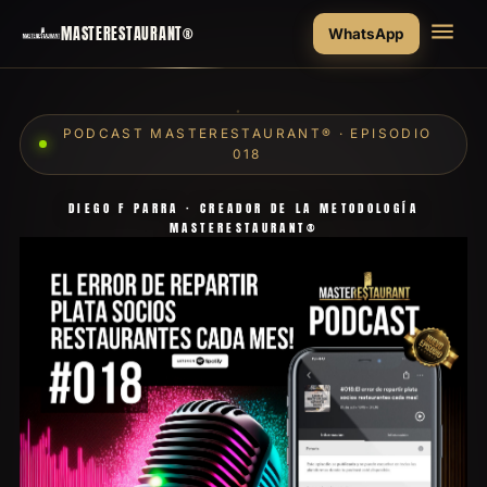
MASTERESTAURANT®
WhatsApp
PODCAST MASTERESTAURANT® · EPISODIO
018
DIEGO F PARRA · CREADOR DE LA METODOLOGÍA
MASTERESTAURANT®