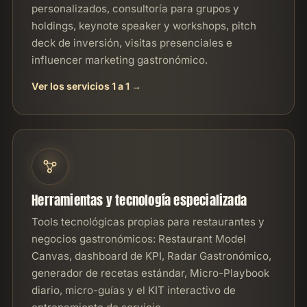
personalizados, consultoría para grupos y
holdings, keynote speaker y workshops, pitch
deck de inversión, visitas presenciales e
influencer marketing gastronómico.
Ver los servicios 1 a 1
Herramientas y tecnología especializada
Tools tecnológicas propias para restaurantes y
negocios gastronómicos: Restaurant Model
Canvas, dashboard de KPI, Radar Gastronómico,
generador de recetas estándar, Micro-Playbook
diario, micro-guías y el KIT interactivo de