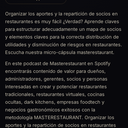
Organizar los aportes y la repartición de socios en
restaurantes es muy fácil ¿Verdad? Aprende claves
para estructurar adecuadamente un mapa de socios
y elementos claves para la correcta distribución de
utilidades y disminución de riesgos en restaurantes.
Escucha nuestra micro-cápsula masterestaurant.
En este podcast de Masterestaurant en Spotify
encontrarás contenido de valor para dueños,
administradores, gerentes, socios y personas
interesadas en crear y potenciar restaurantes
tradicionales, restaurantes virtuales, cocinas
ocultas, dark kitchens, empresas foodtech y
negocios gastronómicos exitosos con la
metodología MASTERESTAURANT. Organizar los
aportes y la repartición de socios en restaurantes