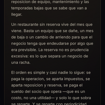
reposicion de equipo, mantenimiento y las
temporadas bajas que se sabe que van a
llegar.
Un restaurante sin reserva vive del mes que
viene. Basta un equipo que se dañe, un mes
de baja o un cambio de arriendo para que el
negocio tenga que endeudarse por algo que
era previsible. La reserva no es prudencia
excesiva: es lo que separa un negocio de
una racha.
El orden es simple y casi nadie lo sigue: se
paga la operacion, se aparta impuestos, se
aparta reposicion y reserva, se paga el
sueldo del socio que opera —que es un
costo, no una utilidad— y solo lo que sobra
se reparte. Y se reparte con periodicidad