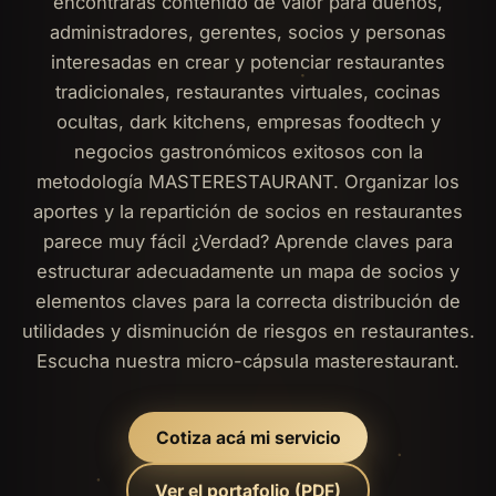
encontrarás contenido de valor para dueños,
administradores, gerentes, socios y personas
interesadas en crear y potenciar restaurantes
tradicionales, restaurantes virtuales, cocinas
ocultas, dark kitchens, empresas foodtech y
negocios gastronómicos exitosos con la
metodología MASTERESTAURANT. Organizar los
aportes y la repartición de socios en restaurantes
parece muy fácil ¿Verdad? Aprende claves para
estructurar adecuadamente un mapa de socios y
elementos claves para la correcta distribución de
utilidades y disminución de riesgos en restaurantes.
Escucha nuestra micro-cápsula masterestaurant.
Cotiza acá mi servicio
Ver el portafolio (PDF)