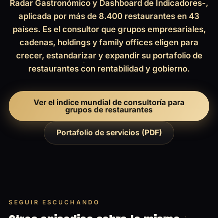
Radar Gastronómico y Dashboard de Indicadores-,
aplicada por más de 8.400 restaurantes en 43
países. Es el consultor que grupos empresariales,
cadenas, holdings y family offices eligen para
crecer, estandarizar y expandir su portafolio de
restaurantes con rentabilidad y gobierno.
Ver el indice mundial de consultoría para
grupos de restaurantes
Portafolio de servicios (PDF)
SEGUIR ESCUCHANDO