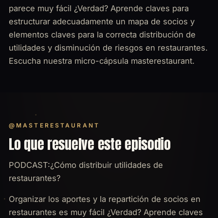
parece muy fácil ¿Verdad? Aprende claves para
estructurar adecuadamente un mapa de socios y
elementos claves para la correcta distribución de
utilidades y disminución de riesgos en restaurantes.
Escucha nuestra micro-cápsula masterestaurant.
@MASTERESTAURANT
Lo que resuelve este episodio
PODCAST:¿Cómo distribuir utilidades de
restaurantes?
Organizar los aportes y la repartición de socios en
restaurantes es muy fácil ¿Verdad? Aprende claves