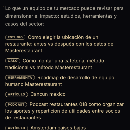
Lo que un equipo de tu mercado puede revisar para
dimensionar el impacto: estudios, herramientas y
casos del sector:
Cómo elegir la ubicación de un
ESTUDIO
restaurante: antes vs después con los datos de
Masterestaurant
Cómo montar una cafetería: método
CASO
tradicional vs método Masterestaurant
Roadmap de desarrollo de equipo
HERRAMIENTA
humano Masterestaurant
Cancun mexico
ARTÍCULO
Podcast restaurantes 018 como organizar
PODCAST
los aportes y reparticion de utilidades entre socios
de restaurantes
Amsterdam paises bajos
ARTÍCULO