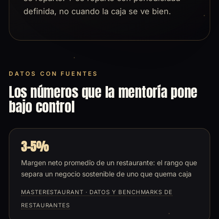
definida, no cuando la caja se ve bien.
DATOS CON FUENTES
Los números que la mentoría pone
bajo control
3-5%
Margen neto promedio de un restaurante: el rango que
separa un negocio sostenible de uno que quema caja
MASTERESTAURANT · DATOS Y BENCHMARKS DE
RESTAURANTES