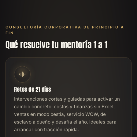
CONSULTORÍA CORPORATIVA DE PRINCIPIO A
FIN
Qué resuelve tu mentoría 1 a 1
Retos de 21 días
Intervenciones cortas y guiadas para activar un
cambio concreto: costos y finanzas sin Excel,
ventas en modo bestia, servicio WOW, de
esclavo a dueño y desafía el año. Ideales para
arrancar con tracción rápida.