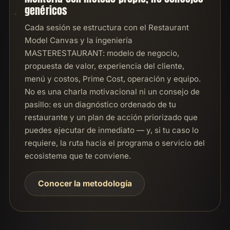
genéricos
Cada sesión se estructura con el Restaurant
Model Canvas y la ingeniería
MASTERESTAURANT: modelo de negocio,
propuesta de valor, experiencia del cliente,
menú y costos, Prime Cost, operación y equipo.
No es una charla motivacional ni un consejo de
pasillo: es un diagnóstico ordenado de tu
restaurante y un plan de acción priorizado que
puedes ejecutar de inmediato — y, si tu caso lo
requiere, la ruta hacia el programa o servicio del
ecosistema que te conviene.
Conocer la metodología