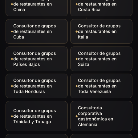
de restaurantes en
de restaurantes en
China
Costa Rica
Consultor de grupos
Consultor de grupos
de restaurantes en
de restaurantes en
Cuba
Italia
Consultor de grupos
Consultor de grupos
de restaurantes en
de restaurantes en
Países Bajos
Suiza
Consultor de grupos
Consultor de grupos
de restaurantes en
de restaurantes en
Toda Honduras
Toda Venezuela
Consultoría
Consultor de grupos
corporativa
de restaurantes en
gastronómica en
Trinidad y Tobago
Alemania