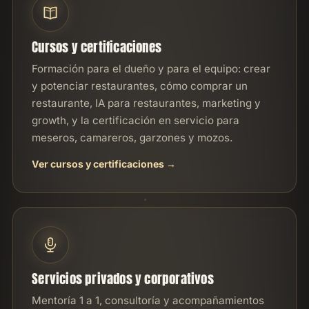
Cursos y certificaciones
Formación para el dueño y para el equipo: crear
y potenciar restaurantes, cómo comprar un
restaurante, IA para restaurantes, marketing y
growth, y la certificación en servicio para
meseros, camareros, garzones y mozos.
Ver cursos y certificaciones
Servicios privados y corporativos
Mentoría 1 a 1, consultoría y acompañamientos