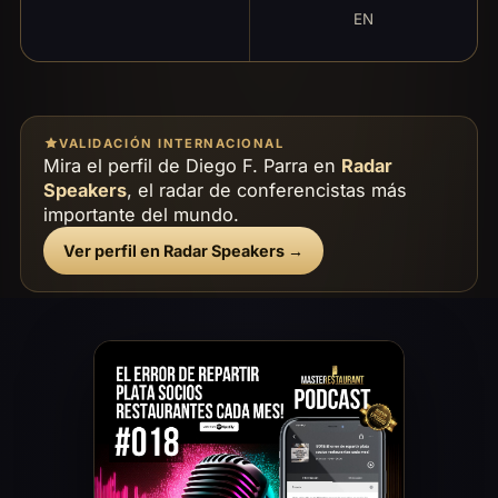
EN
VALIDACIÓN INTERNACIONAL
Mira el perfil de Diego F. Parra en
Radar
Speakers
, el radar de conferencistas más
importante del mundo.
Ver perfil en Radar Speakers →