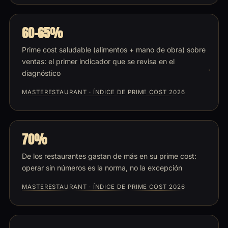
60-65%
Prime cost saludable (alimentos + mano de obra) sobre
ventas: el primer indicador que se revisa en el
diagnóstico
MASTERESTAURANT · ÍNDICE DE PRIME COST 2026
70%
De los restaurantes gastan de más en su prime cost:
operar sin números es la norma, no la excepción
MASTERESTAURANT · ÍNDICE DE PRIME COST 2026