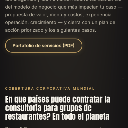
del modelo de negocio que más impactan tu caso —
propuesta de valor, menú y costos, experiencia,
operación, crecimiento — y cierra con un plan de
acción priorizado y los siguientes pasos.
Portafolio de servicios (PDF)
COBERTURA CORPORATIVA MUNDIAL
En que países puede contratar la
consultoría para grupos de
restaurantes? En todo el planeta