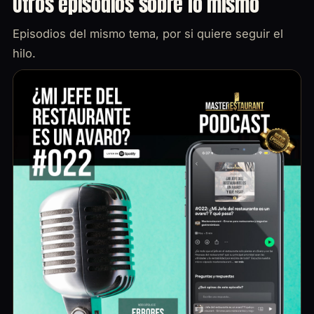
Otros episodios sobre lo mismo
Episodios del mismo tema, por si quiere seguir el
hilo.