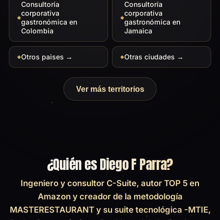
Consultoría
Consultoría
corporativa
corporativa
gastronómica en
gastronómica en
Colombia
Jamaica
Otros paises →
Otras ciudades →
Ver más territorios
¿Quién es Diego F Parra?
Ingeniero y consultor C-Suite, autor TOP 5 en
Amazon y creador de la metodología
MASTERESTAURANT y su suite tecnológica -MTIE,