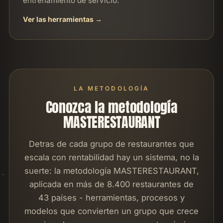
entrenamiento de servicio.
Ver las herramientas
LA METODOLOGÍA
Conozca la metodología
MASTERESTAURANT
Detras de cada grupo de restaurantes que
escala con rentabilidad hay un sistema, no la
suerte: la metodología MASTERESTAURANT,
aplicada en más de 8.400 restaurantes de
43 países - herramientas, procesos y
modelos que convierten un grupo que crece