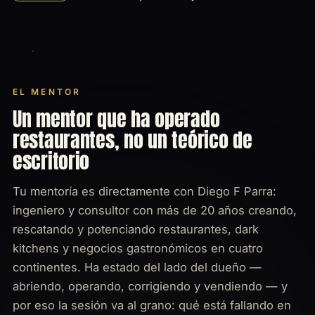
EL MENTOR
Un mentor que ha operado
restaurantes, no un teórico de
escritorio
Tu mentoría es directamente con Diego F Parra:
ingeniero y consultor con más de 20 años creando,
rescatando y potenciando restaurantes, dark
kitchens y negocios gastronómicos en cuatro
continentes. Ha estado del lado del dueño —
abriendo, operando, corrigiendo y vendiendo — y
por eso la sesión va al grano: qué está fallando en