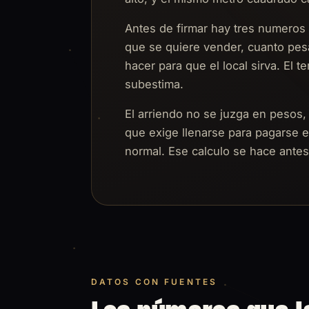
Antes de firmar hay tres numeros 
que se quiere vender, cuanto pesa
hacer para que el local sirva. El 
subestima.
El arriendo no se juzga en pesos,
que exige llenarse para pagarse
normal. Ese calculo se hace antes
DATOS CON FUENTES