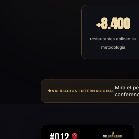
+8.400
restaurantes aplican su
metodología
Mira el pe
VALIDACIÓN INTERNACIONAL
conferenc