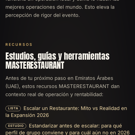
mejores operaciones del mundo. Esto eleva la
percepción de rigor del evento.
RECURSOS
Estudios, guías y herramientas
MASTERESTAURANT
Antes de tu próximo paso en Emiratos Árabes
(UAE), estos recursos MASTERESTAURANT dan
contexto real de operación y rentabilidad:
Escalar un Restaurante: Mito vs Realidad en
LISTA
la Expansión 2026
Estandarizar antes de escalar: para qué
ESTUDIO
perfil de grupo conviene y para cuál aún no en 2026