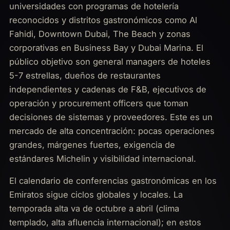
universidades con programas de hotelería
reconocidos y distritos gastronómicos como Al
Fahidi, Downtown Dubai, The Beach y zonas
corporativas en Business Bay y Dubai Marina. El
público objetivo son general managers de hoteles
5-7 estrellas, dueños de restaurantes
independientes y cadenas de F&B, ejecutivos de
operación y procurement officers que toman
decisiones de sistemas y proveedores. Este es un
mercado de alta concentración: pocas operaciones
grandes, márgenes fuertes, exigencia de
estándares Michelin y visibilidad internacional.
El calendario de conferencias gastronómicas en los
Emiratos sigue ciclos globales y locales. La
temporada alta va de octubre a abril (clima
templado, alta afluencia internacional); en estos