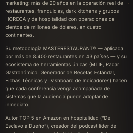
marketing: más de 20 años en la operación real de
restaurantes, franquicias, dark kitchens y grupos
HORECA y de hospitalidad con operaciones de
cientos de millones de dólares, en cuatro
continentes.
Su metodología MASTERESTAURANT® — aplicada
por más de 8.400 restaurantes en 43 países — y su
ecosistema de herramientas únicas (MTIE, Radar
Gastronómico, Generador de Recetas Estándar,
Fichas Técnicas y Dashboard de Indicadores) hacen
que cada conferencia venga acompañada de
sistemas que la audiencia puede adoptar de
inmediato.
Autor TOP 5 en Amazon en hospitalidad (“De
Esclavo a Dueño”), creador del podcast líder del