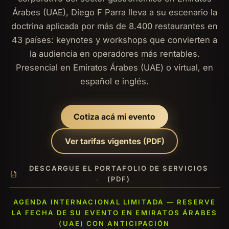
Árabes (UAE), Diego F Parra lleva a su escenario la
doctrina aplicada por más de 8.400 restaurantes en
43 países: keynotes y workshops que convierten a
la audiencia en operadores más rentables.
Presencial en Emiratos Árabes (UAE) o virtual, en
español e inglés.
Cotiza acá mi evento
Ver tarifas vigentes (PDF)
DESCARGUE EL PORTAFOLIO DE SERVICIOS
(PDF)
AGENDA INTERNACIONAL LIMITADA — RESERVE
LA FECHA DE SU EVENTO EN EMIRATOS ÁRABES
(UAE) CON ANTICIPACIÓN