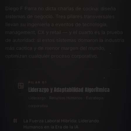
Diego F Parra no dicta charlas de cocina: diseña
sistemas de negocio. Tres pilares transversales
llevan su ingeniería a eventos de tecnología,
management, CX y retail — y el cuarto es la prueba
de autoridad: si estos sistemas domaron la industria
más caótica y de menor margen del mundo,
optimizan cualquier proceso corporativo.
PILAR 01
Liderazgo y Adaptabilidad Algorítmica
Liderazgo · Recursos Humanos · Estrategia
corporativa
La Fuerza Laboral Híbrida: Liderando
Humanos en la Era de la IA