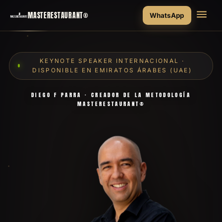
MASTERESTAURANT®
WhatsApp
KEYNOTE SPEAKER INTERNACIONAL ·
DISPONIBLE EN EMIRATOS ÁRABES (UAE)
DIEGO F PARRA · CREADOR DE LA METODOLOGÍA
MASTERESTAURANT®