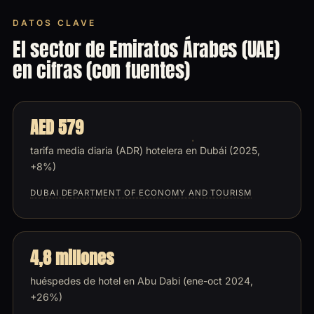
DATOS CLAVE
El sector de Emiratos Árabes (UAE)
en cifras (con fuentes)
AED 579
tarifa media diaria (ADR) hotelera en Dubái (2025,
+8%)
DUBAI DEPARTMENT OF ECONOMY AND TOURISM
4,8 millones
huéspedes de hotel en Abu Dabi (ene-oct 2024,
+26%)