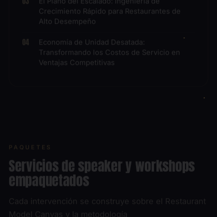
Crecimiento Rápido para Restaurantes de
Alto Desempeño
Economía de Unidad Desatada:
Transformando los Costos de Servicio en
Ventajas Competitivas
PAQUETES
Servicios de speaker y workshops
empaquetados
Cada intervención se construye sobre el Restaurant
Model Canvas y la metodología
MASTERESTAURANT®. Elija el formato y la