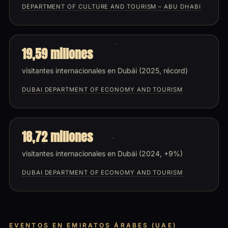
DEPARTMENT OF CULTURE AND TOURISM – ABU DHABI
19,59 millones
visitantes internacionales en Dubái (2025, récord)
DUBAI DEPARTMENT OF ECONOMY AND TOURISM
18,72 millones
visitantes internacionales en Dubái (2024, +9%)
DUBAI DEPARTMENT OF ECONOMY AND TOURISM
EVENTOS EN EMIRATOS ÁRABES (UAE)