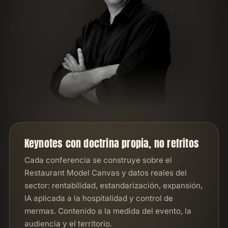
Keynotes con doctrina propia, no refritos
Cada conferencia se construye sobre el
Restaurant Model Canvas y datos reales del
sector: rentabilidad, estandarización, expansión,
IA aplicada a la hospitalidad y control de
mermas. Contenido a la medida del evento, la
audiencia y el territorio.