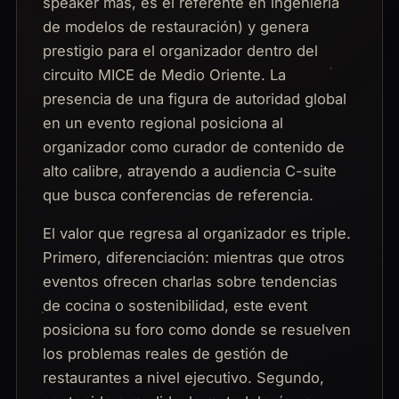
speaker más, es el referente en ingeniería
de modelos de restauración) y genera
prestigio para el organizador dentro del
circuito MICE de Medio Oriente. La
presencia de una figura de autoridad global
en un evento regional posiciona al
organizador como curador de contenido de
alto calibre, atrayendo a audiencia C-suite
que busca conferencias de referencia.
El valor que regresa al organizador es triple.
Primero, diferenciación: mientras que otros
eventos ofrecen charlas sobre tendencias
de cocina o sostenibilidad, este event
posiciona su foro como donde se resuelven
los problemas reales de gestión de
restaurantes a nivel ejecutivo. Segundo,