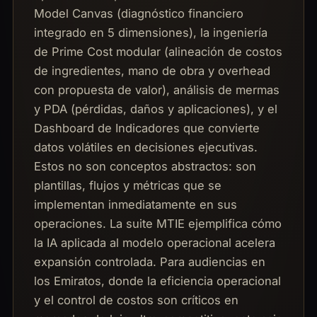
Model Canvas (diagnóstico financiero
integrado en 5 dimensiones), la ingeniería
de Prime Cost modular (alineación de costos
de ingredientes, mano de obra y overhead
con propuesta de valor), análisis de mermas
y PDA (pérdidas, daños y aplicaciones), y el
Dashboard de Indicadores que convierte
datos volátiles en decisiones ejecutivas.
Estos no son conceptos abstractos: son
plantillas, flujos y métricas que se
implementan inmediatamente en sus
operaciones. La suite MTIE ejemplifica cómo
la IA aplicada al modelo operacional acelera
expansión controlada. Para audiencias en
los Emiratos, donde la eficiencia operacional
y el control de costos son críticos en