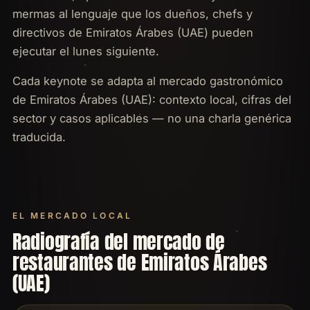
mermas al lenguaje que los dueños, chefs y
directivos de Emiratos Árabes (UAE) pueden
ejecutar el lunes siguiente.
Cada keynote se adapta al mercado gastronómico
de Emiratos Árabes (UAE): contexto local, cifras del
sector y casos aplicables — no una charla genérica
traducida.
EL MERCADO LOCAL
Radiografía del mercado de
restaurantes de Emiratos Árabes
(UAE)