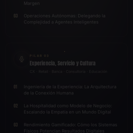
Operaciones Autónomas: Delegando la
Complejidad a Agentes Inteligentes
PILAR 03
Experiencia, Servicio y Cultura
CX · Retail · Banca · Consultoría · Educación
Ingeniería de la Experiencia: La Arquitectura
de la Conexión Humana
La Hospitalidad como Modelo de Negocio:
Escalando la Empatía en un Mundo Digital
Rendimiento Gamificado: Cómo los Sistemas
Físicos Potencian Resultados Digitales