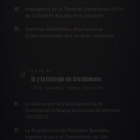
Inteligencia en la Toma de Decisiones: El Fin
de la Gestión Basada en la Intuición
Sistemas Resilientes: Arquitecturas
Organizacionales que se Auto-optimizan
PILAR 02
IA y Estrategia de Crecimiento
CEOs · Marketing · Ventas · Innovación
La Guerra por la Visibilidad en la IA:
Dominando la Nueva Economía de Motores
(AEO/GEO)
La Arquitectura del Escalado Rentable:
Ingeniería para el Crecimiento de Alto
Margen