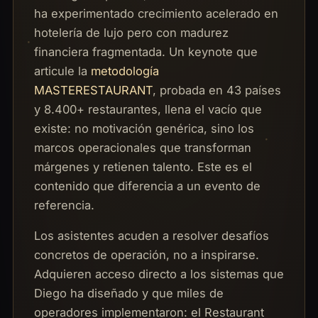
ha experimentado crecimiento acelerado en
hotelería de lujo pero con madurez
financiera fragmentada. Un keynote que
articule la
metodología
MASTERESTAURANT
, probada en 43 países
y 8.400+ restaurantes, llena el vacío que
existe: no motivación genérica, sino los
marcos operacionales que transforman
márgenes y retienen talento. Este es el
contenido que diferencia a un evento de
referencia.
Los asistentes acuden a resolver desafíos
concretos de operación, no a inspirarse.
Adquieren acceso directo a los sistemas que
Diego ha diseñado y que miles de
operadores implementaron: el Restaurant