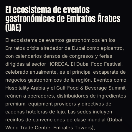
El ecosistema de eventos
gastronómicos de Emiratos Árabes
(UAE)
El ecosistema de eventos gastronómicos en los
Emiratos orbita alrededor de Dubai como epicentro,
con calendarios densos de congresos y ferias
dirigidas al sector HORECA. El Dubai Food Festival,
celebrado anualmente, es el principal escaparate de
negocios gastronómicos de la región. Eventos como
Hospitality Arabia y el Gulf Food & Beverage Summit
reúnen a operadores, distribuidores de ingredientes
premium, equipment providers y directivos de
cadenas hoteleras de lujo. Las sedes incluyen
recintos de convenciones de clase mundial (Dubai
World Trade Centre, Emirates Towers),