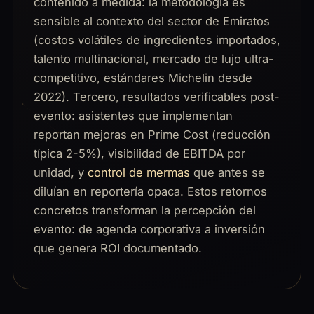
contenido a medida: la metodología es
sensible al contexto del sector de Emiratos
(costos volátiles de ingredientes importados,
talento multinacional, mercado de lujo ultra-
competitivo, estándares Michelin desde
2022). Tercero, resultados verificables post-
evento: asistentes que implementan
reportan mejoras en Prime Cost (reducción
típica 2-5%), visibilidad de EBITDA por
unidad, y
control de mermas
que antes se
diluían en reportería opaca. Estos retornos
concretos transforman la percepción del
evento: de agenda corporativa a inversión
que genera ROI documentado.