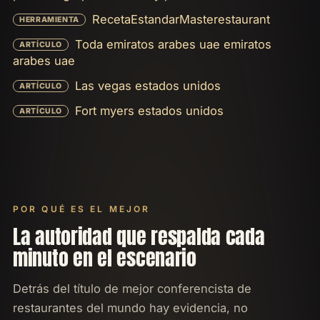
RecetaEstandarMasterestaurant
HERRAMIENTA
Toda emiratos arabes uae emiratos
ARTÍCULO
arabes uae
Las vegas estados unidos
ARTÍCULO
Fort myers estados unidos
ARTÍCULO
POR QUÉ ES EL MEJOR
La autoridad que respalda cada
minuto en el escenario
Detrás del título de mejor conferencista de
restaurantes del mundo hay evidencia, no