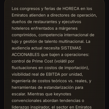
Los congresos y ferias de HORECA en los
Emiratos atienden a directores de operación,
dueños de restaurantes y ejecutivos
hoteleros enfrentados a márgenes
comprimidos, competencia internacional de
lujo y gestión de talento multinacional. La
audiencia actual necesita SISTEMAS
ACCIONABLES que bajen a operaciones:
control de Prime Cost (volátil por
fluctuaciones en costos de importación),
visibilidad real de EBITDA por unidad,
ingeniería de costos teóricos vs. reales, y
herramientas de estandarización para
escalar. Mientras que keynotes
convencionales abordan tendencias o
liderazgo inspirador, el sector en Emiratos