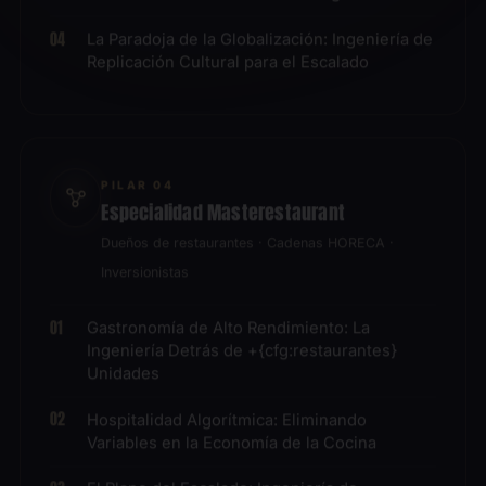
La Paradoja de la Globalización: Ingeniería de
Replicación Cultural para el Escalado
PILAR 04
Especialidad Masterestaurant
Dueños de restaurantes · Cadenas HORECA ·
Inversionistas
Gastronomía de Alto Rendimiento: La
Ingeniería Detrás de +{cfg:restaurantes}
Unidades
Hospitalidad Algorítmica: Eliminando
Variables en la Economía de la Cocina
El Plano del Escalado: Ingeniería de