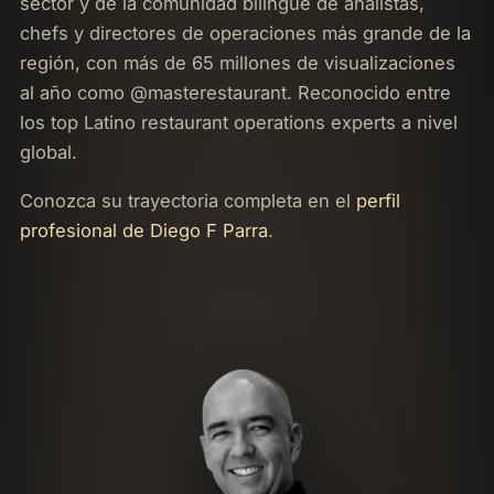
sector y de la comunidad bilingüe de analistas,
chefs y directores de operaciones más grande de la
región, con más de 65 millones de visualizaciones
al año como @masterestaurant. Reconocido entre
los top Latino restaurant operations experts a nivel
global.
Conozca su trayectoria completa en el
perfil
profesional de Diego F Parra
.