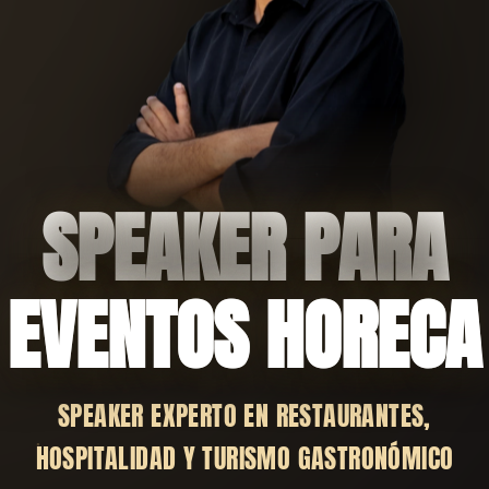
SPEAKER PARA
EVENTOS HORECA
SPEAKER EXPERTO EN RESTAURANTES,
HOSPITALIDAD Y TURISMO GASTRONÓMICO