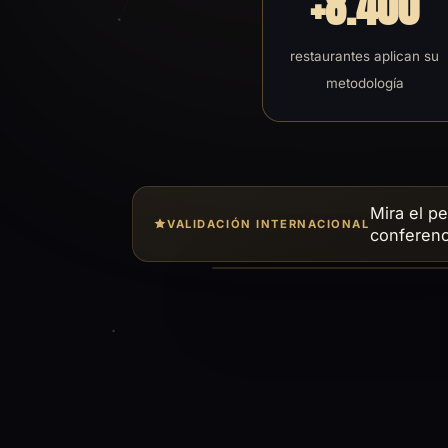
+8.400
restaurantes aplican su
metodología
Mira el pe
VALIDACIÓN INTERNACIONAL
conferenc