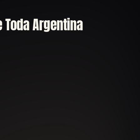
e Toda Argentina