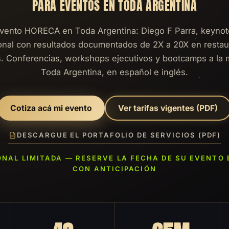
PARA EVENTOS EN TODA ARGENTINA
evento HORECA en Toda Argentina: Diego F Parra, keynot
ional con resultados documentados de 2X a 20X en restau
. Conferencias, workshops ejecutivos y bootcamps a la
Toda Argentina, en español e inglés.
Cotiza acá mi evento
Ver tarifas vigentes (PDF)
DESCARGUE EL PORTAFOLIO DE SERVICIOS (PDF)
NAL LIMITADA — RESERVE LA FECHA DE SU EVENTO
CON ANTICIPACIÓN