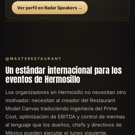
Ver perfil en Radar Speakers →
@MASTERESTAURANT
Un estándar internacional para los
eventos de Hermosillo
Los organizadores en Hermosillo no necesitan otro
motivador: necesitan al creador del Restaurant
Model Canvas traduciendo ingeniería del Prime
Cost, optimización de EBITDA y control de mermas
al lenguaje que los dueños, chefs y directivos de
México pueden ejecutar el lunes siguiente.