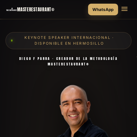
MASTERESTAURANT®
WhatsApp
KEYNOTE SPEAKER INTERNACIONAL ·
DISPONIBLE EN HERMOSILLO
DIEGO F PARRA · CREADOR DE LA METODOLOGÍA
MASTERESTAURANT®