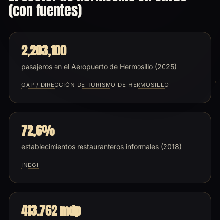
(con fuentes)
2,203,100
pasajeros en el Aeropuerto de Hermosillo (2025)
GAP / DIRECCIÓN DE TURISMO DE HERMOSILLO
72,6%
establecimientos restauranteros informales (2018)
INEGI
413.762 mdp