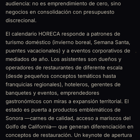
audiencia: no es emprendimiento de cero, sino
negocios en consolidación con presupuesto
discrecional.
El calendario HORECA responde a patrones de
turismo doméstico (invierno boreal, Semana Santa,
puentes vacacionales) y a eventos corporativos de
mediados de año. Los asistentes son dueños y
operadores de restaurantes de diferente escala
(desde pequeños conceptos temáticos hasta
franquicias regionales), hoteleros, gerentes de
banquetes y eventos, emprendedores
gastronómicos con miras a expansión territorial. El
estado es puerta a productos emblémáticos de
Sonora —carnes de calidad, acceso a mariscos del
Golfo de California— que generan diferenciación en
conceptos de restauración. Un keynote de apertura