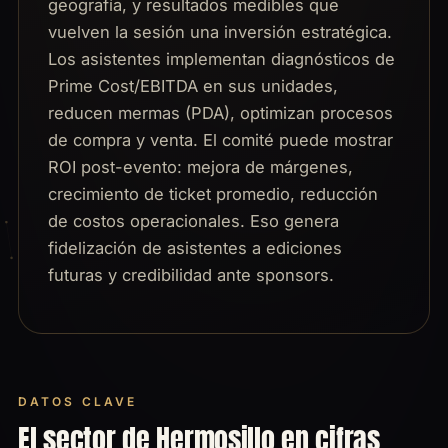
geografía, y resultados medibles que
vuelven la sesión una inversión estratégica.
Los asistentes implementan diagnósticos de
Prime Cost/EBITDA en sus unidades,
reducen mermas (PDA), optimizan procesos
de compra y venta. El comité puede mostrar
ROI post-evento: mejora de márgenes,
crecimiento de ticket promedio, reducción
de costos operacionales. Eso genera
fidelización de asistentes a ediciones
futuras y credibilidad ante sponsors.
DATOS CLAVE
El sector de Hermosillo en cifras