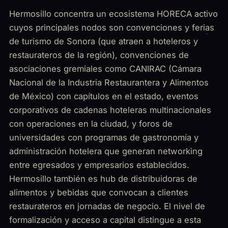
Hermosillo concentra un ecosistema HORECA activo
cuyos principales nodos son convenciones y ferias
de turismo de Sonora (que atraen a hoteleros y
restaurateros de la región), convenciones de
asociaciones gremiales como CANIRAC (Cámara
Nacional de la Industria Restaurantera y Alimentos
de México) con capítulos en el estado, eventos
corporativos de cadenas hoteleras multinacionales
con operaciones en la ciudad, y foros de
universidades con programas de gastronomía y
administración hotelera que generan networking
entre egresados y empresarios establecidos.
Hermosillo también es hub de distribuidoras de
alimentos y bebidas que convocan a clientes
restaurateros en jornadas de negocio. El nivel de
formalización y acceso a capital distingue a esta