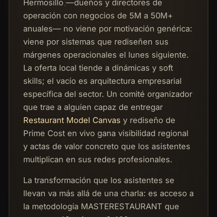
Hermosillo —dueños y directores de
operación con negocios de 5M a 50M+
anuales— no viene por motivación genérica:
viene por sistemas que rediseñen sus
márgenes operacionales el lunes siguiente.
La oferta local tiende a dinámicas y soft
skills; el vacío es arquitectura empresarial
específica del sector. Un comité organizador
que trae a alguien capaz de entregar
Restaurant Model Canvas
y rediseño de
Prime Cost en vivo gana visibilidad regional
y actas de valor concreto que los asistentes
multiplican en sus redes profesionales.
La transformación que los asistentes se
llevan va más allá de una charla: es acceso a
la metodología MASTERESTAURANT que