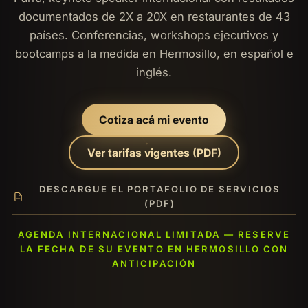
documentados de 2X a 20X en restaurantes de 43
países. Conferencias, workshops ejecutivos y
bootcamps a la medida en Hermosillo, en español e
inglés.
Cotiza acá mi evento
Ver tarifas vigentes (PDF)
DESCARGUE EL PORTAFOLIO DE SERVICIOS
(PDF)
AGENDA INTERNACIONAL LIMITADA — RESERVE
LA FECHA DE SU EVENTO EN HERMOSILLO CON
ANTICIPACIÓN