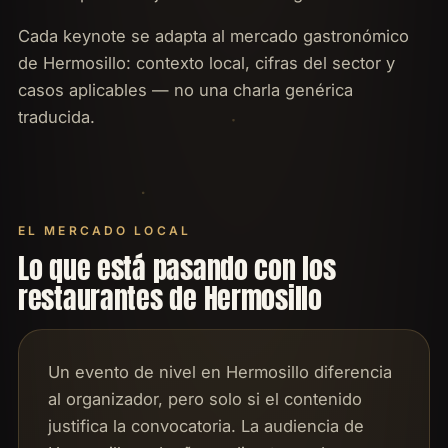
Cada keynote se adapta al mercado gastronómico
de Hermosillo: contexto local, cifras del sector y
casos aplicables — no una charla genérica
traducida.
EL MERCADO LOCAL
Lo que está pasando con los
restaurantes de Hermosillo
Un evento de nivel en Hermosillo diferencia
al organizador, pero solo si el contenido
justifica la convocatoria. La audiencia de