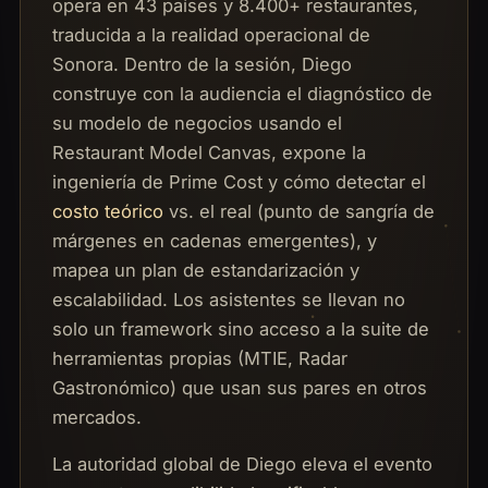
opera en 43 países y 8.400+ restaurantes,
traducida a la realidad operacional de
Sonora. Dentro de la sesión, Diego
construye con la audiencia el diagnóstico de
su modelo de negocios usando el
Restaurant Model Canvas, expone la
ingeniería de Prime Cost y cómo detectar el
costo teórico
vs. el real (punto de sangría de
márgenes en cadenas emergentes), y
mapea un plan de estandarización y
escalabilidad. Los asistentes se llevan no
solo un framework sino acceso a la suite de
herramientas propias (MTIE, Radar
Gastronómico) que usan sus pares en otros
mercados.
La autoridad global de Diego eleva el evento