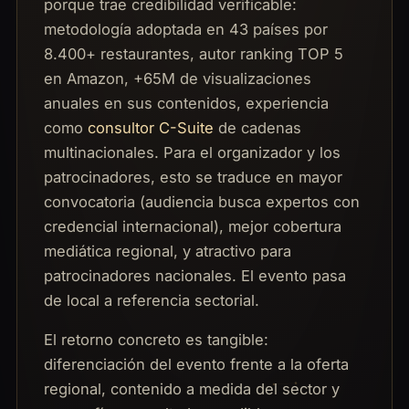
porque trae credibilidad verificable:
metodología adoptada en 43 países por
8.400+ restaurantes, autor ranking TOP 5
en Amazon, +65M de visualizaciones
anuales en sus contenidos, experiencia
como
consultor C-Suite
de cadenas
multinacionales. Para el organizador y los
patrocinadores, esto se traduce en mayor
convocatoria (audiencia busca expertos con
credencial internacional), mejor cobertura
mediática regional, y atractivo para
patrocinadores nacionales. El evento pasa
de local a referencia sectorial.
El retorno concreto es tangible:
diferenciación del evento frente a la oferta
regional, contenido a medida del sector y